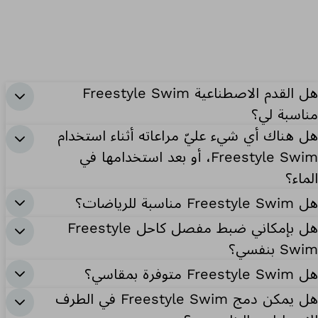
هل القدم الاصطناعية Freestyle Swim
مناسبة لي؟
هل هناك أي شيء عليّ مراعاته أثناء استخدام
Freestyle Swim، أو بعد استخدامها في
الماء؟
هل Freestyle Swim مناسبة للرياضات؟
هل بإمكاني ضبط مفصل كاحل Freestyle
Swim بنفسي؟
هل Freestyle Swim متوفرة بمقاسي؟
هل يمكن دمج Freestyle Swim في الطرف