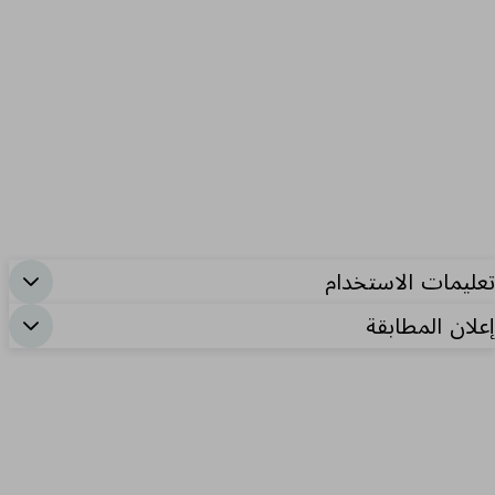
تعليمات الاستخدام
إعلان المطابقة