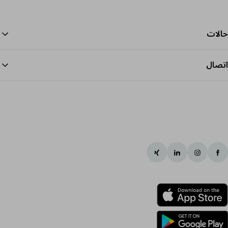
حالات
اتصال
الرج