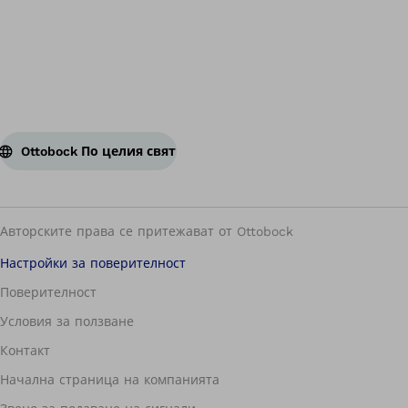
Ottobock По целия свят
Авторските права се притежават от Ottobock
Настройки за поверителност
Поверителност
Условия за ползване
Контакт
Начална страница на компанията