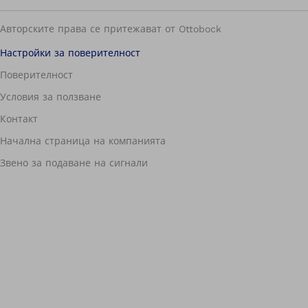
Авторските права се притежават от Ottobock
Настройки за поверителност
Поверителност
Условия за ползване
Контакт
Начална страница на компанията
Звено за подаване на сигнали