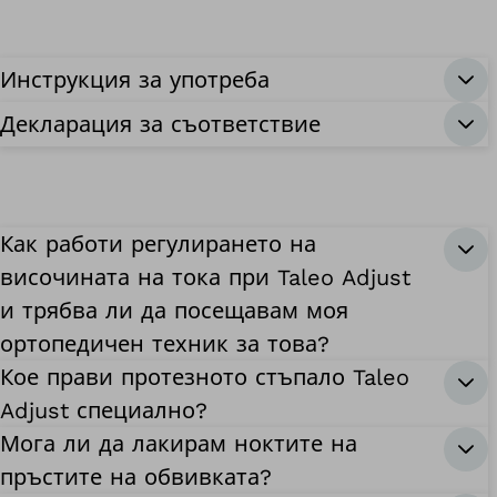
Инструкция за употреба
Декларация за съответствие
Как работи регулирането на
височината на тока при Taleo Adjust
и трябва ли да посещавам моя
ортопедичен техник за това?
Кое прави протезното стъпало Taleo
Adjust специално?
Мога ли да лакирам ноктите на
пръстите на обвивката?