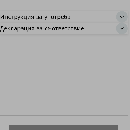
Инструкция за употреба
Декларация за съответствие