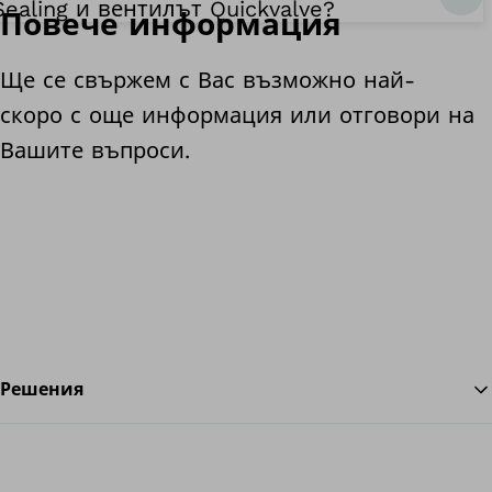
Sealing и вентилът Quickvalve?
Повече информация
Ще се свържем с Вас възможно най-
скоро с още информация или отговори на
Вашите въпроси.
Решения
На