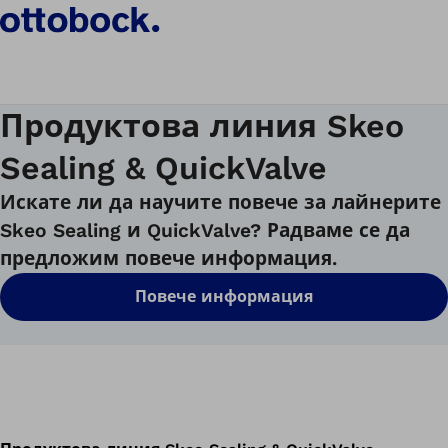
Продуктова линия Skeo
Sealing & QuickValve
Искате ли да научите повече за лайнерите
Skeo Sealing и QuickValve? Радваме се да
предложим повече информация.
Повече информация