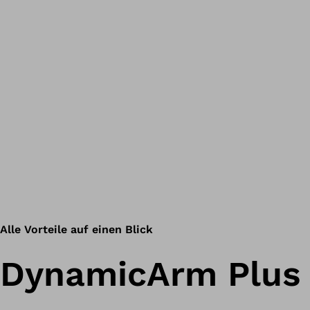
Alle Vorteile auf einen Blick
DynamicArm Plus 