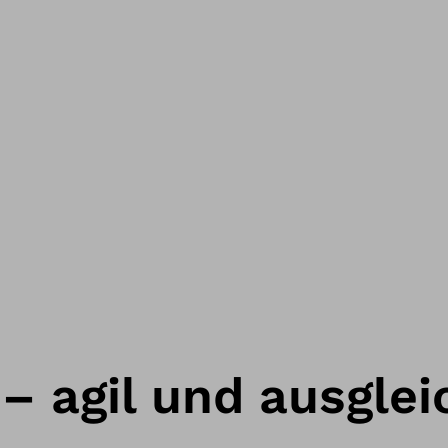
– agil und ausgle