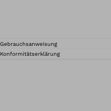
Gebrauchsanweisung
Konformitätserklärung