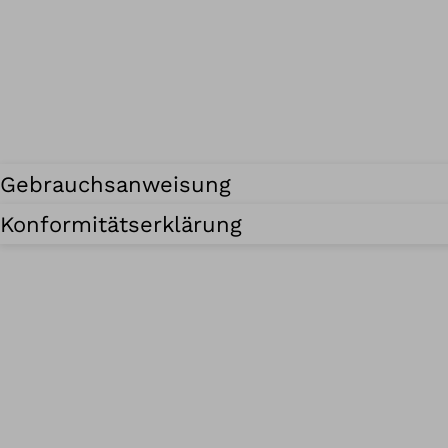
Gebrauchsanweisung
Konformitätserklärung