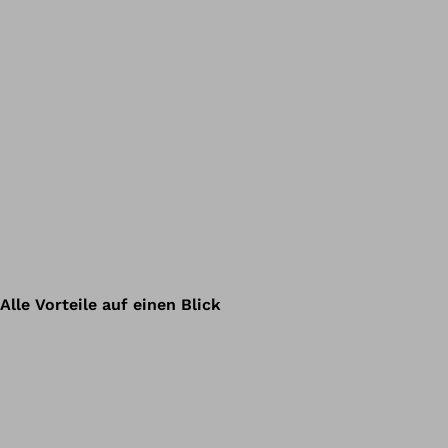
Alle Vorteile auf einen Blick