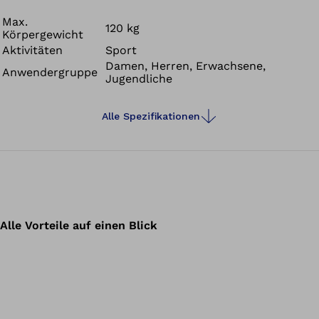
Max.
120 kg
Körpergewicht
Aktivitäten
Sport
Damen, Herren, Erwachsene,
Anwendergruppe
Jugendliche
Alle Spezifikationen
Alle Vorteile auf einen Blick