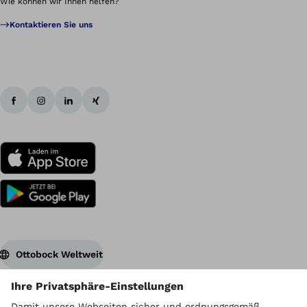
Wie können wir Ihnen helfen?
Kontaktieren Sie uns
Ottobock Weltweit