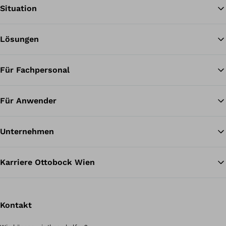
Situation
Lösungen
Zu
Für Fachpersonal
Für Anwender
Unternehmen
Karriere Ottobock Wien
Kontakt