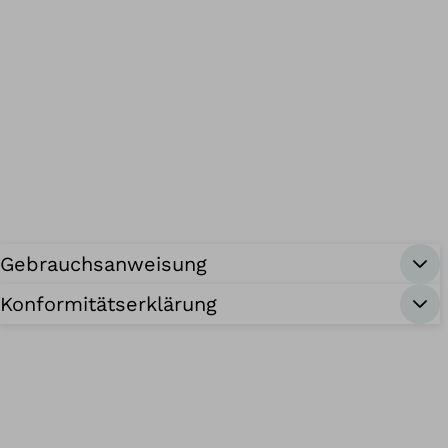
Gebrauchsanweisung
Konformitätserklärung