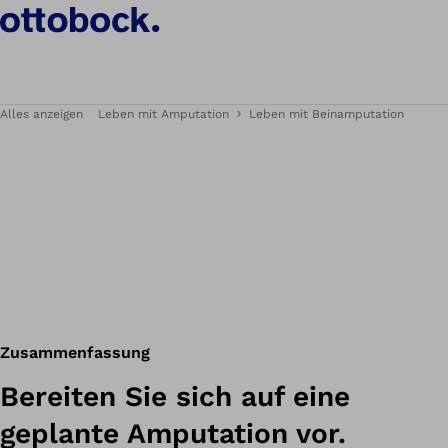
Alles anzeigen
Leben mit Amputation
Leben mit Beinamputation
Zusammenfassung
Bereiten Sie sich auf eine
geplante Amputation vor.