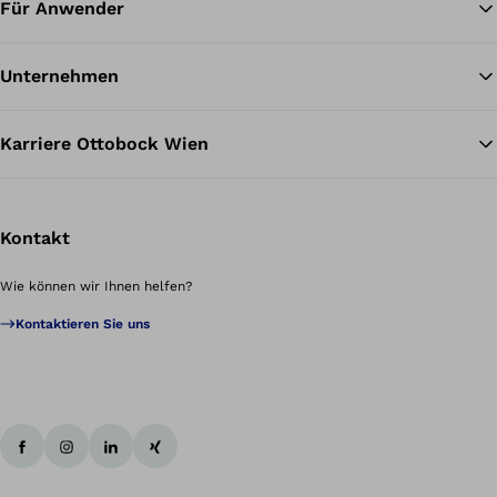
Für Anwender
Unternehmen
Karriere Ottobock Wien
Kontakt
Wie können wir Ihnen helfen?
Kontaktieren Sie uns