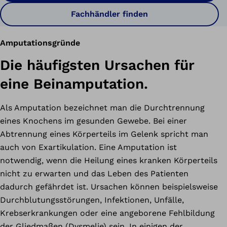
Fachhändler finden
Amputationsgründe
Die häufigsten Ursachen für
eine Beinamputation.
Als Amputation bezeichnet man die Durchtrennung
eines Knochens im gesunden Gewebe. Bei einer
Abtrennung eines Körperteils im Gelenk spricht man
auch von Exartikulation. Eine Amputation ist
notwendig, wenn die Heilung eines kranken Körperteils
nicht zu erwarten und das Leben des Patienten
dadurch gefährdet ist. Ursachen können beispielsweise
Durchblutungsstörungen, Infektionen, Unfälle,
Krebserkrankungen oder eine angeborene Fehlbildung
der Gliedmaßen (Dysmelie) sein. In einigen der