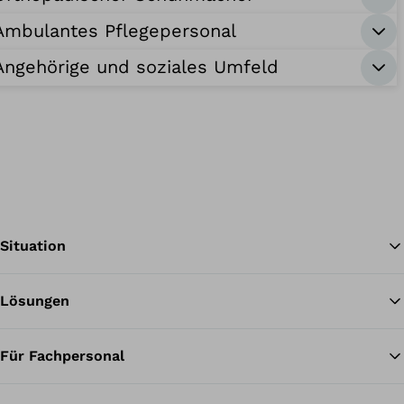
Ambulantes Pflegepersonal
Angehörige und soziales Umfeld
Situation
Lösungen
Zu
Für Fachpersonal