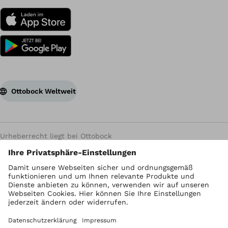
Ottobock Weltweit
Urheberrecht liegt bei Ottobock
Datenschutzeinstellungen
Datenschutzhinweise
Nutzungsbedingungen
Impressum
Global Website