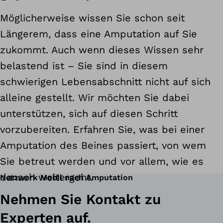
Möglicherweise wissen Sie schon seit
Längerem, dass eine Amputation auf Sie
zukommt. Auch wenn dieses Wissen sehr
belastend ist – Sie sind in diesem
schwierigen Lebensabschnitt nicht auf sich
alleine gestellt. Wir möchten Sie dabei
unterstützen, sich auf diesen Schritt
vorzubereiten. Erfahren Sie, was bei einer
Amputation des Beines passiert, von wem
Sie betreut werden und vor allem, wie es
danach weitergeht.
Netzwerk Mobil nach Amputation
Nehmen Sie Kontakt zu
Experten auf.