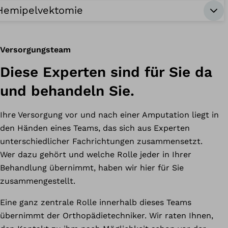
Hemipelvektomie
Versorgungsteam
Diese Experten sind für Sie da
und behandeln Sie.
Ihre Versorgung vor und nach einer Amputation liegt in
den Händen eines Teams, das sich aus Experten
unterschiedlicher Fachrichtungen zusammensetzt.
Wer dazu gehört und welche Rolle jeder in Ihrer
Behandlung übernimmt, haben wir hier für Sie
zusammengestellt.
Eine ganz zentrale Rolle innerhalb dieses Teams
übernimmt der Orthopädietechniker. Wir raten Ihnen,