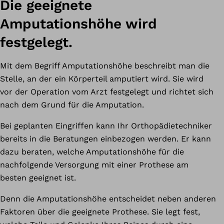
Die geeignete
Amputationshöhe wird
festgelegt.
Mit dem Begriff Amputationshöhe beschreibt man die
Stelle, an der ein Körperteil amputiert wird. Sie wird
vor der Operation vom Arzt festgelegt und richtet sich
nach dem Grund für die Amputation.
Bei geplanten Eingriffen kann Ihr Orthopädietechniker
bereits in die Beratungen einbezogen werden. Er kann
dazu beraten, welche Amputationshöhe für die
nachfolgende Versorgung mit einer Prothese am
besten geeignet ist.
Denn die Amputationshöhe entscheidet neben anderen
Faktoren über die geeignete Prothese. Sie legt fest,