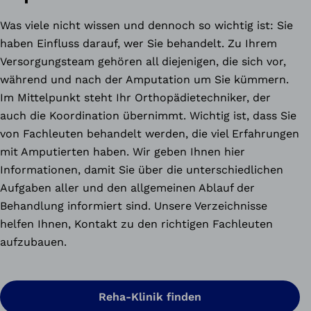
Was viele nicht wissen und dennoch so wichtig ist: Sie
haben Einfluss darauf, wer Sie behandelt. Zu Ihrem
Versorgungsteam gehören all diejenigen, die sich vor,
während und nach der Amputation um Sie kümmern.
Im Mittelpunkt steht Ihr Orthopädietechniker, der
auch die Koordination übernimmt. Wichtig ist, dass Sie
von Fachleuten behandelt werden, die viel Erfahrungen
mit Amputierten haben. Wir geben Ihnen hier
Informationen, damit Sie über die unterschiedlichen
Aufgaben aller und den allgemeinen Ablauf der
Behandlung informiert sind. Unsere Verzeichnisse
helfen Ihnen, Kontakt zu den richtigen Fachleuten
aufzubauen.
Reha-Klinik finden