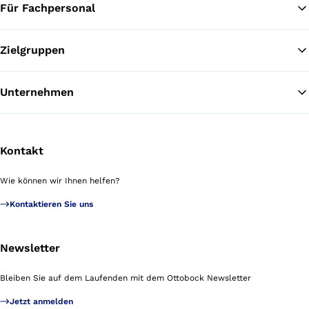
Für Fachpersonal
Zielgruppen
Unternehmen
Kontakt
Wie können wir Ihnen helfen?
Kontaktieren Sie uns
Newsletter
Bleiben Sie auf dem Laufenden mit dem Ottobock Newsletter
Jetzt anmelden