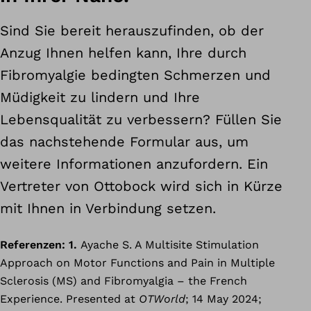
Sind Sie bereit herauszufinden, ob der
Anzug Ihnen helfen kann, Ihre durch
Fibromyalgie bedingten Schmerzen und
Müdigkeit zu lindern und Ihre
Lebensqualität zu verbessern? Füllen Sie
das nachstehende Formular aus, um
weitere Informationen anzufordern. Ein
Vertreter von Ottobock wird sich in Kürze
mit Ihnen in Verbindung setzen.
Referenzen: 1.
Ayache S. A Multisite Stimulation
Approach on Motor Functions and Pain in Multiple
Sclerosis (MS) and Fibromyalgia – the French
Experience. Presented at
OTWorld
; 14 May 2024;