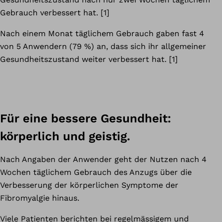
Gebrauch verbessert hat. [1]
Nach einem Monat täglichem Gebrauch gaben fast 4
von 5 Anwendern (79 %) an, dass sich ihr allgemeiner
Gesundheitszustand weiter verbessert hat. [1]
Für eine bessere Gesundheit:
körperlich und geistig.
Nach Angaben der Anwender geht der Nutzen nach 4
Wochen täglichem Gebrauch des Anzugs über die
Verbesserung der körperlichen Symptome der
Fibromyalgie hinaus.
Viele Patienten berichten bei regelmässigem und