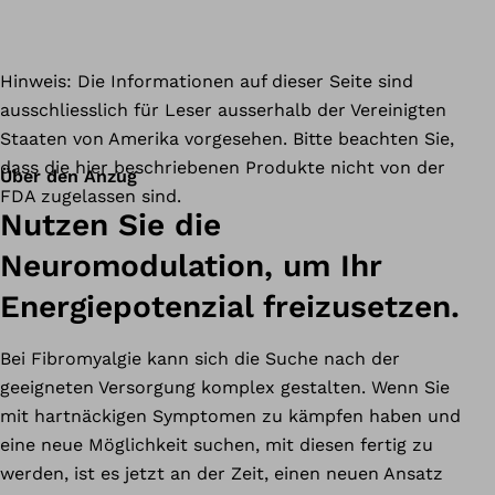
Hinweis: Die Informationen auf dieser Seite sind
ausschliesslich für Leser ausserhalb der Vereinigten
Staaten von Amerika vorgesehen. Bitte beachten Sie,
dass die hier beschriebenen Produkte nicht von der
Über den Anzug
FDA zugelassen sind.
Nutzen Sie die
Neuromodulation, um Ihr
Energiepotenzial freizusetzen.
Bei Fibromyalgie kann sich die Suche nach der
geeigneten Versorgung komplex gestalten. Wenn Sie
mit hartnäckigen Symptomen zu kämpfen haben und
eine neue Möglichkeit suchen, mit diesen fertig zu
werden, ist es jetzt an der Zeit, einen neuen Ansatz