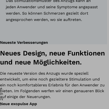
Das Stimulationsmuster des Anzugs kann an
jeden Anwender und seine Symptome angepasst
werden. So können Schmerzen gezielt dort
angesprochen werden, wo sie auftreten.
Neueste Verbesserungen
Neues Design, neue Funktionen
und neue Möglichkeiten.
Die neueste Version des Anzugs wurde speziell
entwickelt, um eine noch gezieltere Stimulation und
ein noch komfortableres Erlebnis für den Anwender zu
bieten. Im Folgenden werfen wir einen genaueren Blick
auf einige der Neuerungen.
Neue exopulse App