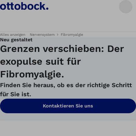
Alles anzeigen
Nervensystem
Fibromyalgie
Neu gestaltet
Grenzen verschieben: Der
exopulse suit für
Fibromyalgie.
Finden Sie heraus, ob es der richtige Schritt
für Sie ist.
Kontaktieren Sie uns