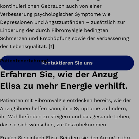
kontinuierlichen Gebrauch auch von einer
Verbesserung psychologischer Symptome wie
Depressionen und Angstzuständen – zusätzlich zur
Linderung der durch Fibromyalgie bedingten
Schmerzen und Erschöpfung sowie der Verbesserung
der Lebensqualität. [1]
Patientenerfahrung
Kontaktieren Sie uns
Erfahren Sie, wie der Anzug
Elisa zu mehr Energie verhilft.
Patienten mit Fibromyalgie entdecken bereits, wie der
Anzug ihnen helfen kann, ihre Symptome zu lindern,
ihr Wohlbefinden zu steigern und das gesunde Leben,
das sie sich wünschen, zurückzubekommen.
Fragen Sie einfach Elisa. Seitdem sie den Anzug in ihre