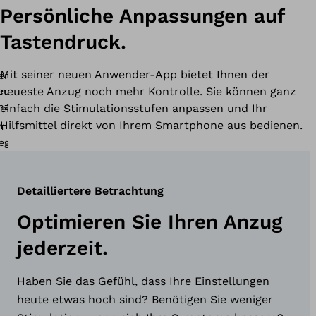
Persönliche Anpassungen auf
Tastendruck.
Mit seiner neuen Anwender-App bietet Ihnen der
neueste Anzug noch mehr Kontrolle. Sie können ganz
einfach die Stimulationsstufen anpassen und Ihr
Hilfsmittel direkt von Ihrem Smartphone aus bedienen.
Detailliertere Betrachtung
Optimieren Sie Ihren Anzug
jederzeit.
Haben Sie das Gefühl, dass Ihre Einstellungen
heute etwas hoch sind? Benötigen Sie weniger