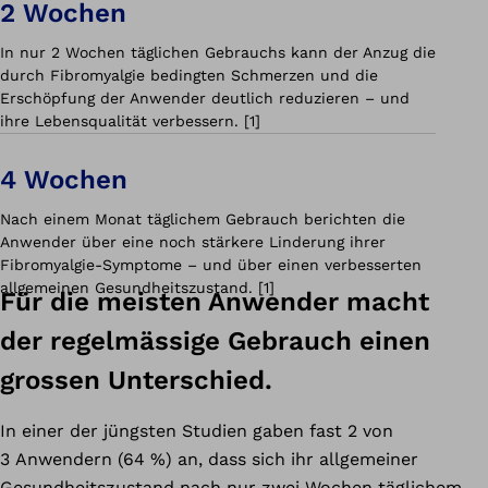
2 Wochen
In nur 2 Wochen täglichen Gebrauchs kann der Anzug die
durch Fibromyalgie bedingten Schmerzen und die
Erschöpfung der Anwender deutlich reduzieren – und
ihre Lebensqualität verbessern. [1]
4 Wochen
Nach einem Monat täglichem Gebrauch berichten die
Anwender über eine noch stärkere Linderung ihrer
Fibromyalgie-Symptome – und über einen verbesserten
allgemeinen Gesundheitszustand. [1]
Für die meisten Anwender macht
der regelmässige Gebrauch einen
grossen Unterschied.
In einer der jüngsten Studien gaben fast 2 von
3 Anwendern (64 %) an, dass sich ihr allgemeiner
Gesundheitszustand nach nur zwei Wochen täglichem