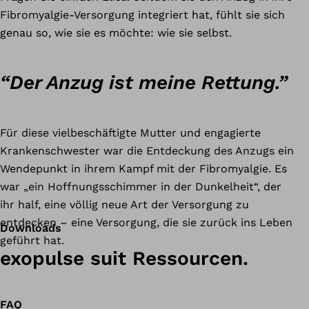
Fibromyalgie-Versorgung integriert hat, fühlt sie sich
genau so, wie sie es möchte: wie sie selbst.
“
Der Anzug ist meine Rettung.”
Für diese vielbeschäftigte Mutter und engagierte
Krankenschwester war die Entdeckung des Anzugs ein
Wendepunkt in ihrem Kampf mit der Fibromyalgie. Es
war „ein Hoffnungsschimmer in der Dunkelheit“, der
ihr half, eine völlig neue Art der Versorgung zu
entdecken – eine Versorgung, die sie zurück ins Leben
Downloads
geführt hat.
exopulse suit Ressourcen.
FAQ