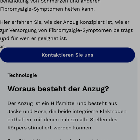
Behandlung von Schmerzen und anderen
Fibromyalgie-Symptomen helfen kann.
Hier erfahren Sie, wie der Anzug konzipiert ist, wie er
zur Versorgung von Fibromyalgie-Symptomen beiträgt
und für wen er geeignet ist.
Kontaktieren Sie uns
Technologie
Woraus besteht der Anzug?
Der Anzug ist ein Hilfsmittel und besteht aus
Jacke und Hose, die beide integrierte Elektroden
enthalten, mit denen nahezu alle Stellen des
Körpers stimuliert werden können.