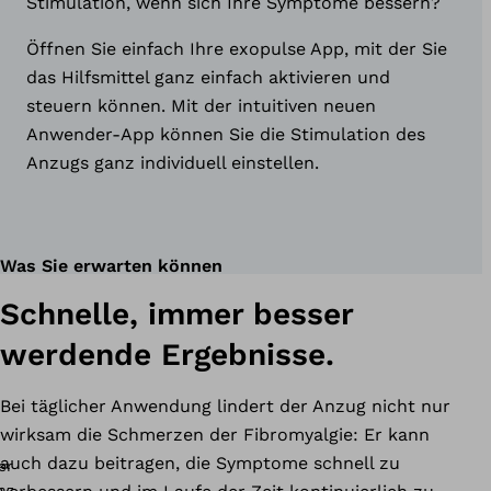
Stimulation, wenn sich Ihre Symptome bessern?
Öffnen Sie einfach Ihre exopulse App, mit der Sie
das Hilfsmittel ganz einfach aktivieren und
steuern können. Mit der intuitiven neuen
Anwender-App können Sie die Stimulation des
Anzugs ganz individuell einstellen.
Was Sie erwarten können
Schnelle, immer besser
werdende Ergebnisse.
Bei täglicher Anwendung lindert der Anzug nicht nur
wirksam die Schmerzen der Fibromyalgie: Er kann
auch dazu beitragen, die Symptome schnell zu