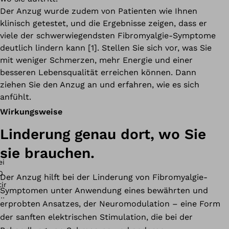
Der Anzug wurde zudem von Patienten wie Ihnen
klinisch getestet, und die Ergebnisse zeigen, dass er
viele der schwerwiegendsten Fibromyalgie-Symptome
deutlich lindern kann [1]. Stellen Sie sich vor, was Sie
mit weniger Schmerzen, mehr Energie und einer
besseren Lebensqualität erreichen können. Dann
ziehen Sie den Anzug an und erfahren, wie es sich
anfühlt.
Wirkungsweise
Linderung genau dort, wo Sie
sie brauchen.
Der Anzug hilft bei der Linderung von Fibromyalgie-
Symptomen unter Anwendung eines bewährten und
erprobten Ansatzes, der Neuromodulation – eine Form
der sanften elektrischen Stimulation, die bei der