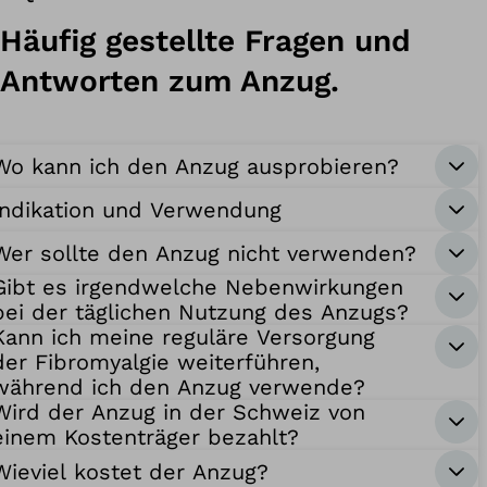
Häufig gestellte Fragen und
Antworten zum Anzug.
Wo kann ich den Anzug ausprobieren?
Indikation und Verwendung
Wer sollte den Anzug nicht verwenden?
Gibt es irgendwelche Nebenwirkungen
bei der täglichen Nutzung des Anzugs?
Kann ich meine reguläre Versorgung
der Fibromyalgie weiterführen,
während ich den Anzug verwende?
Wird der Anzug in der Schweiz von
einem Kostenträger bezahlt?
Wieviel kostet der Anzug?