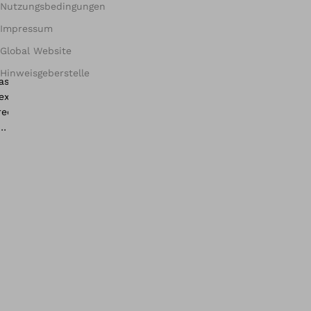
Nutzungsbedingungen
Impressum
Global Website
Hinweisgeberstelle