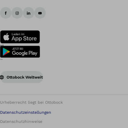
Ottobock Weltweit
Urheberrecht liegt bei Ottobock
Datenschutzeinstellungen
Datenschutzhinweise