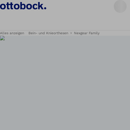
Alles anzeigen
Bein- und Knieorthesen
Nexgear Family