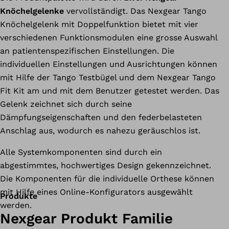
Knöchelgelenke
vervollständigt. Das Nexgear Tango
Knöchelgelenk mit Doppelfunktion bietet mit vier
verschiedenen Funktionsmodulen eine grosse Auswahl
an patientenspezifischen Einstellungen. Die
individuellen Einstellungen und Ausrichtungen können
mit Hilfe der Tango Testbügel und dem Nexgear Tango
Fit Kit am und mit dem Benutzer getestet werden. Das
Gelenk zeichnet sich durch seine
Dämpfungseigenschaften und den federbelasteten
Anschlag aus, wodurch es nahezu geräuschlos ist.
Alle Systemkomponenten sind durch ein
abgestimmtes, hochwertiges Design gekennzeichnet.
Die Komponenten für die individuelle Orthese können
mit Hilfe eines Online-Konfigurators ausgewählt
Produkte
werden.
Nexgear Produkt Familie