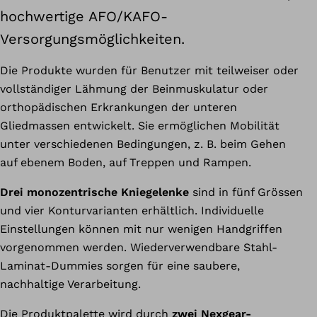
hochwertige AFO/KAFO-
Versorgungsmöglichkeiten.
Die Produkte wurden für Benutzer mit teilweiser oder
vollständiger Lähmung der Beinmuskulatur oder
orthopädischen Erkrankungen der unteren
Gliedmassen entwickelt. Sie ermöglichen Mobilität
unter verschiedenen Bedingungen, z. B. beim Gehen
auf ebenem Boden, auf Treppen und Rampen.
Drei monozentrische Kniegelenke
sind in fünf Grössen
und vier Konturvarianten erhältlich. Individuelle
Einstellungen können mit nur wenigen Handgriffen
vorgenommen werden. Wiederverwendbare Stahl-
Laminat-Dummies sorgen für eine saubere,
nachhaltige Verarbeitung.
Die Produktpalette wird durch
zwei Nexgear-