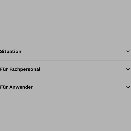
Situation
Für Fachpersonal
Zu
Für Anwender