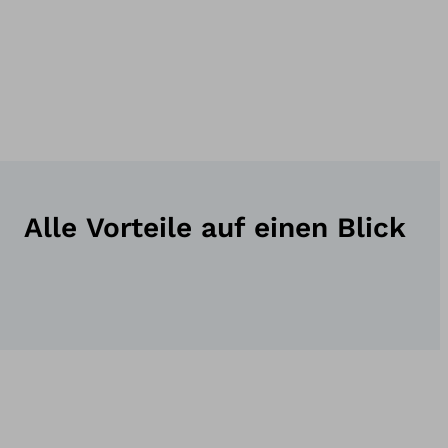
Alle Vorteile auf einen Blick