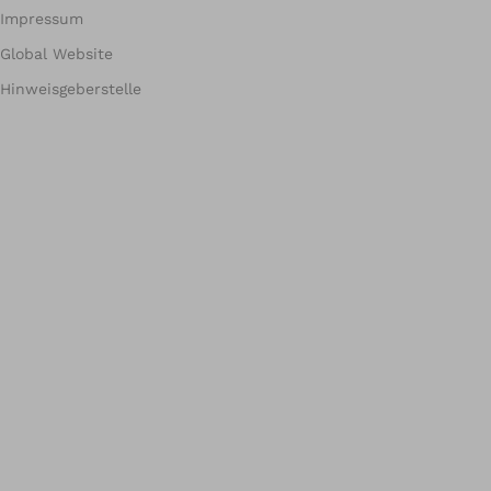
Impressum
Global Website
Hinweisgeberstelle