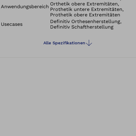
Orthetik obere Extremitäten,
Anwendungsbereich
Prothetik untere Extremitäten,
Prothetik obere Extremitäten
Definitiv Orthesenherstellung,
Usecases
Definitiv Schaftherstellung
Alle Spezifikationen