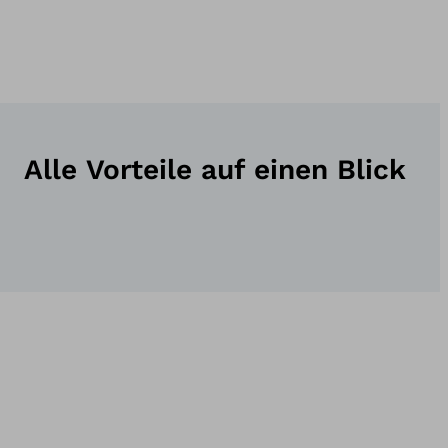
Alle Vorteile auf einen Blick