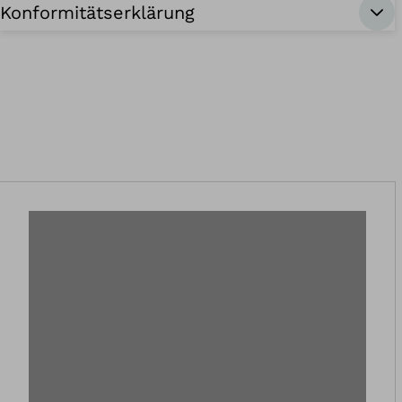
Konformitätserklärung