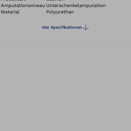
Amputationsniveau
Unterschenkelamputation
Material
Polyurethan
Alle Spezifikationen