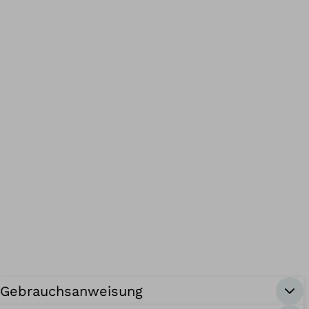
Gebrauchsanweisung