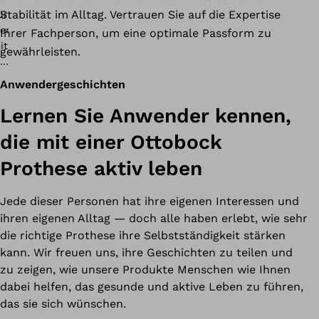
Stabilität im Alltag. Vertrauen Sie auf die Expertise
Ihrer Fachperson, um eine optimale Passform zu
gewährleisten.
Anwendergeschichten
Lernen Sie Anwender kennen,
die mit einer Ottobock
Prothese aktiv leben
Jede dieser Personen hat ihre eigenen Interessen und
ihren eigenen Alltag — doch alle haben erlebt, wie sehr
die richtige Prothese ihre Selbstständigkeit stärken
kann. Wir freuen uns, ihre Geschichten zu teilen und
zu zeigen, wie unsere Produkte Menschen wie Ihnen
dabei helfen, das gesunde und aktive Leben zu führen,
das sie sich wünschen.