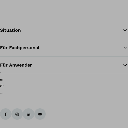
Situation
Für Fachpersonal
Zu
Für Anwender