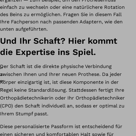
einfach zu wechseln oder eine natürlichere Rotation
des Beins zu ermöglichen. Fragen Sie in diesem Fall
Ihre Fachperson nach passenden Adaptern, wie den
unten aufgeführten.
Und Ihr Schaft? Hier kommt
die Expertise ins Spiel.
Der Schaft ist die direkte physische Verbindung
zwischen Ihnen und Ihrer neuen Prothese. Da jeder
Körper einzigartig ist, ist diese Komponente in der
Regel keine Standardlösung. Stattdessen fertigt Ihre
Orthopädietechnikerin oder Ihr Orthopädietechniker
(CPO) den Schaft individuell an, sodass er optimal zu
Ihrem Stumpf passt.
Diese personalisierte Passform ist entscheidend für
einen sicheren und komfortablen Halt sowie für