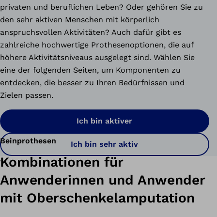
privaten und beruflichen Leben? Oder gehören Sie zu
den sehr aktiven Menschen mit körperlich
anspruchsvollen Aktivitäten? Auch dafür gibt es
zahlreiche hochwertige Prothesenoptionen, die auf
höhere Aktivitätsniveaus ausgelegt sind. Wählen Sie
eine der folgenden Seiten, um Komponenten zu
entdecken, die besser zu Ihren Bedürfnissen und
Zielen passen.
Ich bin aktiver
Beinprothesen
Ich bin sehr aktiv
Kombinationen für
Anwenderinnen und Anwender
mit Oberschenkelamputation