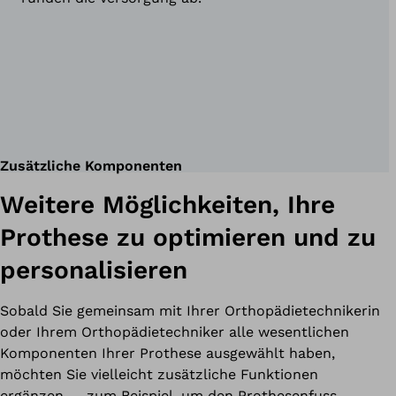
Zusätzliche Komponenten
Weitere Möglichkeiten, Ihre
Prothese zu optimieren und zu
personalisieren
Sobald Sie gemeinsam mit Ihrer Orthopädietechnikerin
oder Ihrem Orthopädietechniker alle wesentlichen
Komponenten Ihrer Prothese ausgewählt haben,
möchten Sie vielleicht zusätzliche Funktionen
ergänzen — zum Beispiel, um den Prothesenfuss