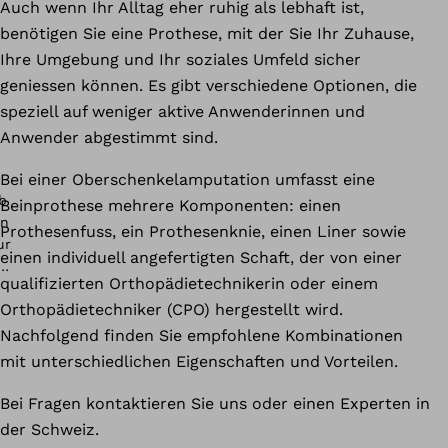
Auch wenn Ihr Alltag eher ruhig als lebhaft ist,
benötigen Sie eine Prothese, mit der Sie Ihr Zuhause,
Ihre Umgebung und Ihr soziales Umfeld sicher
geniessen können. Es gibt verschiedene Optionen, die
speziell auf weniger aktive Anwenderinnen und
Anwender abgestimmt sind.
Bei einer Oberschenkelamputation umfasst eine
Beinprothese mehrere Komponenten: einen
Prothesenfuss, ein Prothesenknie, einen Liner sowie
einen individuell angefertigten Schaft, der von einer
qualifizierten Orthopädietechnikerin oder einem
Orthopädietechniker (CPO) hergestellt wird.
Nachfolgend finden Sie empfohlene Kombinationen
mit unterschiedlichen Eigenschaften und Vorteilen.
Bei Fragen kontaktieren Sie uns oder einen Experten in
der Schweiz.