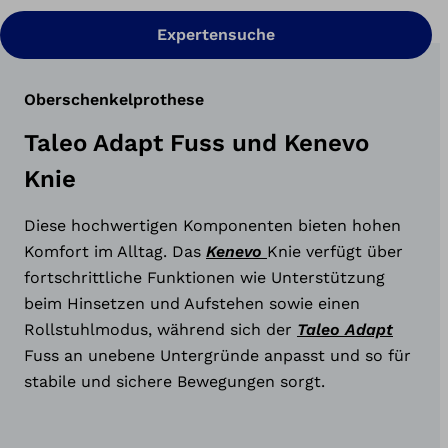
Expertensuche
Oberschenkelprothese
Taleo Adapt Fuss und Kenevo
Knie
Diese hochwertigen Komponenten bieten hohen
Komfort im Alltag. Das
Kenevo
Knie verfügt über
fortschrittliche Funktionen wie Unterstützung
beim Hinsetzen und Aufstehen sowie einen
Rollstuhlmodus, während sich der
Taleo Adapt
Fuss an unebene Untergründe anpasst und so für
stabile und sichere Bewegungen sorgt.