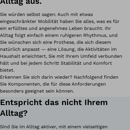
Alltag aus.
Sie würden selbst sagen: Auch mit etwas
eingeschränkter Mobilität haben Sie alles, was es für
ein erfülltes und angenehmes Leben braucht. Ihr
Alltag folgt einfach einem ruhigeren Rhythmus, und
Sie wünschen sich eine Prothese, die sich diesem
natürlich anpasst — eine Lösung, die Aktivitäten im
Haushalt erleichtert, Sie mit Ihrem Umfeld verbunden
hält und bei jedem Schritt Stabilität und Komfort
bietet.
Erkennen Sie sich darin wieder? Nachfolgend finden
Sie Komponenten, die für diese Anforderungen
besonders geeignet sein können.
Entspricht das nicht Ihrem
Alltag?
Sind Sie im Alltag aktiver, mit einem vielseitigen