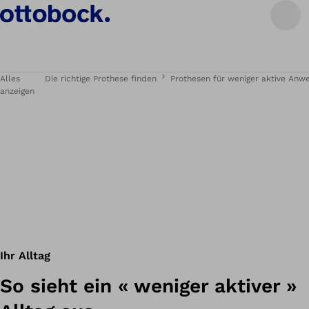
Alles
Die richtige Prothese finden
Prothesen für weniger aktive An
anzeigen
Ihr Alltag
So sieht ein « weniger aktiver »