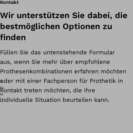
Kontakt
uickchange
Wir unterstützen Sie dabei, die
bestmöglichen Optionen zu
finden
Füllen Sie das untenstehende Formular
aus, wenn Sie mehr über empfohlene
Prothesenkombinationen erfahren möchten
oder mit einer Fachperson für Prothetik in
Kontakt treten möchten, die Ihre
individuelle Situation beurteilen kann.