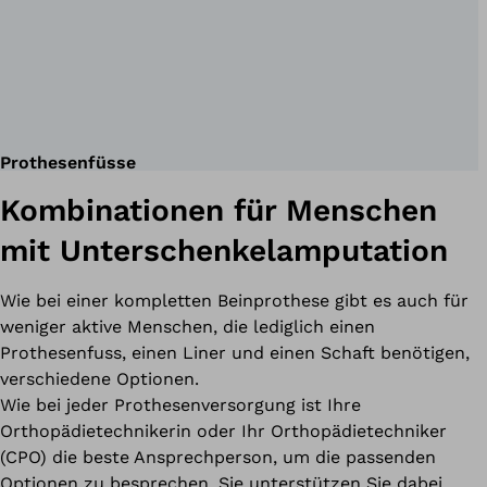
Prothesenfüsse
Kombinationen für Menschen
mit Unterschenkelamputation
Wie bei einer kompletten Beinprothese gibt es auch für
weniger aktive Menschen, die lediglich einen
Prothesenfuss, einen Liner und einen Schaft benötigen,
verschiedene Optionen.
Wie bei jeder Prothesenversorgung ist Ihre
Orthopädietechnikerin oder Ihr Orthopädietechniker
(CPO) die beste Ansprechperson, um die passenden
Optionen zu besprechen. Sie unterstützen Sie dabei,