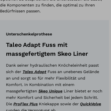
die Komponenten zu finden, die optimal zu Ihren
Bedürfnissen passen.
Unterschenkelprothese
Taleo Adapt Fuss mit
massgefertigtem Skeo Liner
Dank seiner hydraulischen Knöcheleinheit passt
sich der
Taleo Adapt
Fuss an unebenes Gelände
an und sorgt so für mehr Flexibilität und
Komfort. In Kombination mit einem
massgefertigten
Skeo Unique
Liner bietet er noch
mehr Komfort und Sicherheit bei jedem Schritt.
Die
ProFlex Plus
Kniekappe sowie der
QuickValve
runden die Versorgung ab.