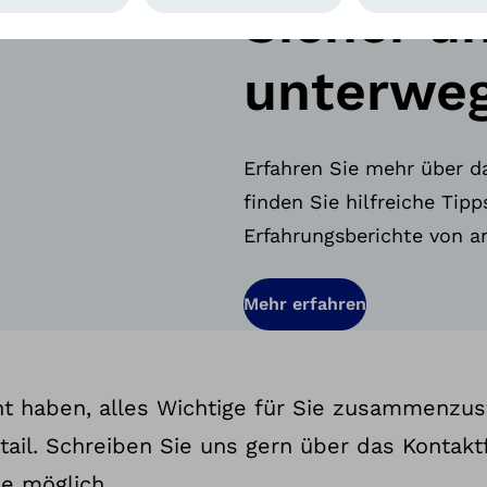
Sicher u
unterwe
Erfahren Sie mehr über d
finden Sie hilfreiche Tip
Erfahrungsberichte von 
Mehr erfahren
t haben, alles Wichtige für Sie zusammenzu
tail. Schreiben Sie uns gern über das Kontakt
e möglich.