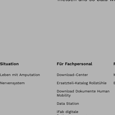
Situation
Für Fachpersonal
Leben mit Amputation
Download-Center
Nervensystem
Ersatzteil-Katalog Rollstühle
Download Dokumente Human
Mobility
Data Station
iFab digitale