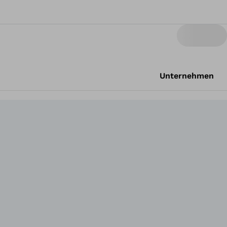
Unternehmen