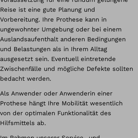
Reise ist eine gute Planung und
Vorbereitung. Ihre Prothese kann in
ungewohnter Umgebung oder bei einem
Auslandsaufenthalt anderen Bedingungen
und Belastungen als in Ihrem Alltag
ausgesetzt sein. Eventuell eintretende
Zwischenfälle und mögliche Defekte sollten
bedacht werden.
Als Anwender oder Anwenderin einer
Prothese hängt Ihre Mobilität wesentlich
von der optimalen Funktionalität des
Hilfsmittels ab.
Im Rahmen unserer Service- und