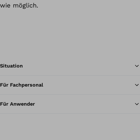
wie möglich.
Situation
Für Fachpersonal
Zu
Für Anwender