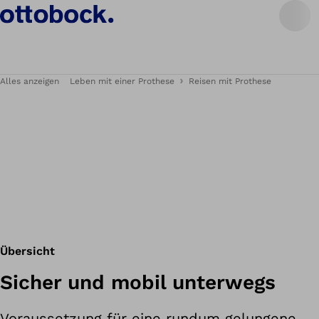
Alles anzeigen
Leben mit einer Prothese
Reisen mit Prothese
Übersicht
Sicher und mobil unterwegs
Voraussetzung für eine rundum gelungene