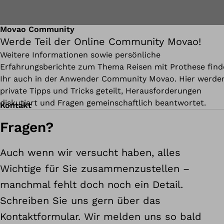
Movao Community
Werde Teil der Online Community Movao!
Weitere Informationen sowie persönliche
Erfahrungsberichte zum Thema Reisen mit Prothese find
Ihr auch in der Anwender Community Movao. Hier werde
private Tipps und Tricks geteilt, Herausforderungen
diskutiert und Fragen gemeinschaftlich beantwortet.
Kontakt
Fragen?
Auch wenn wir versucht haben, alles
Wichtige für Sie zusammenzustellen –
manchmal fehlt doch noch ein Detail.
Schreiben Sie uns gern über das
Kontaktformular. Wir melden uns so bald