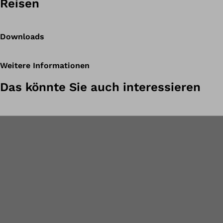
Reisen
Downloads
Weitere Informationen
Das könnte Sie auch interessieren