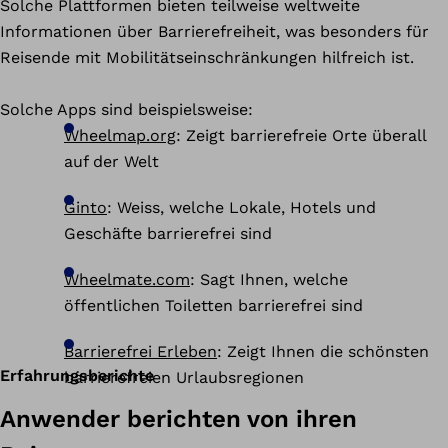
Solche Plattformen bieten teilweise weltweite
Informationen über Barrierefreiheit, was besonders für
Reisende mit Mobilitätseinschränkungen hilfreich ist.
Solche Apps sind beispielsweise:
Wheelmap.org
: Zeigt barrierefreie Orte überall
auf der Welt
Ginto
: Weiss, welche Lokale, Hotels und
Geschäfte barrierefrei sind
Wheelmate.com
: Sagt Ihnen, welche
öffentlichen Toiletten barrierefrei sind
Barrierefrei Erleben
: Zeigt Ihnen die schönsten
Erfahrungsberichte
barrierefreien Urlaubsregionen
Anwender berichten von ihren