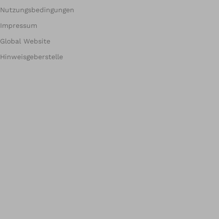
Nutzungsbedingungen
Impressum
Global Website
Hinweisgeberstelle