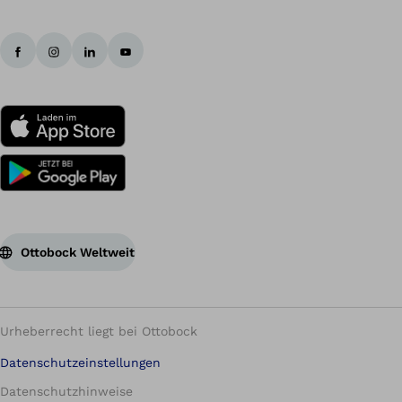
Ottobock Weltweit
Urheberrecht liegt bei Ottobock
Datenschutzeinstellungen
Datenschutzhinweise