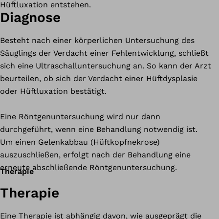
Hüftluxation entstehen.
Diagnose
Besteht nach einer körperlichen Untersuchung des
Säuglings der Verdacht einer Fehlentwicklung, schließt
sich eine Ultraschalluntersuchung an. So kann der Arzt
beurteilen, ob sich der Verdacht einer Hüftdysplasie
oder Hüftluxation bestätigt.
Eine Röntgenuntersuchung wird nur dann
durchgeführt, wenn eine Behandlung notwendig ist.
Um einen Gelenkabbau (Hüftkopfnekrose)
auszuschließen, erfolgt nach der Behandlung eine
erneute abschließende Röntgenuntersuchung.
Therapie
Therapie
Eine Therapie ist abhängig davon, wie ausgeprägt die