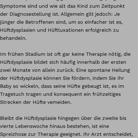
Symptome sind und wie alt das Kind zum Zeitpunkt
der Diagnosestellung ist. Allgemein gilt jedoch: Je
jünger die Betroffenen sind, um so einfacher ist es,
Hüftdysplasien und Hüftluxationen erfolgreich zu
behandeln.
Im frühen Stadium ist oft gar keine Therapie nötig, die
Hüftdysplasie bildet sich häufig innerhalb der ersten
zwei Monate von allein zurück. Eine spontane Heilung
der Hüftdysplasie können Sie fördern, indem Sie Ihr
Baby so wickeln, dass seine Hüfte gebeugt ist, es im
Tragetuch tragen und konsequent ein frühzeitiges
Strecken der Hüfte vemeiden.
Bleibt die Hüftdysplasie hingegen über die zweite bis
vierte Lebenswoche hinaus bestehen, ist eine
Spreizhose zur Therapie geeignet. Ihr Arzt entscheidet,