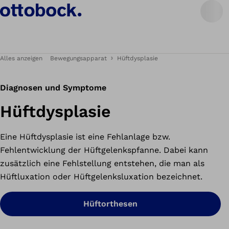
Alles anzeigen
Bewegungsapparat
Hüftdysplasie
Diagnosen und Symptome
Hüftdysplasie
Eine Hüftdysplasie ist eine Fehlanlage bzw.
Fehlentwicklung der Hüftgelenkspfanne. Dabei kann
zusätzlich eine Fehlstellung entstehen, die man als
Hüftluxation oder Hüftgelenksluxation bezeichnet.
Hüftorthesen