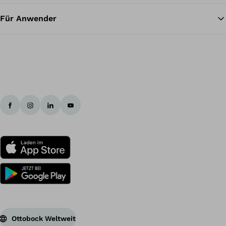
Für Anwender
Ottobock Weltweit