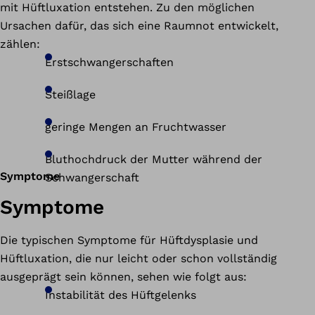
mit Hüftluxation entstehen. Zu den möglichen
Ursachen dafür, das sich eine Raumnot entwickelt,
zählen:
Erstschwangerschaften
Steißlage
geringe Mengen an Fruchtwasser
Bluthochdruck der Mutter während der
Symptome
Schwangerschaft
Symptome
Die typischen Symptome für Hüftdysplasie und
Hüftluxation, die nur leicht oder schon vollständig
ausgeprägt sein können, sehen wie folgt aus:
Instabilität des Hüftgelenks