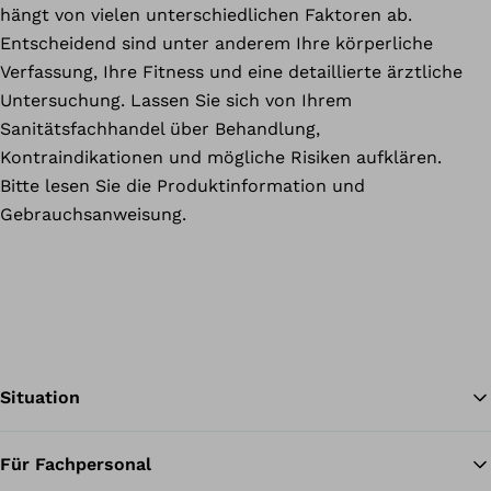
hängt von vielen unterschiedlichen Faktoren ab.
Entscheidend sind unter anderem Ihre körperliche
Verfassung, Ihre Fitness und eine detaillierte ärztliche
Untersuchung. Lassen Sie sich von Ihrem
Sanitätsfachhandel über Behandlung,
Kontraindikationen und mögliche Risiken aufklären.
Bitte lesen Sie die Produktinformation und
Gebrauchsanweisung.
Situation
Für Fachpersonal
Zu