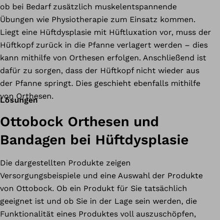
ob bei Bedarf zusätzlich muskelentspannende
Übungen wie Physiotherapie zum Einsatz kommen.
Liegt eine Hüftdysplasie mit Hüftluxation vor, muss der
Hüftkopf zurück in die Pfanne verlagert werden – dies
kann mithilfe von Orthesen erfolgen. Anschließend ist
dafür zu sorgen, dass der Hüftkopf nicht wieder aus
der Pfanne springt. Dies geschieht ebenfalls mithilfe
von Orthesen.
Lösungen
Ottobock Orthesen und
Bandagen bei Hüftdysplasie
Die dargestellten Produkte zeigen
Versorgungsbeispiele und eine Auswahl der Produkte
von Ottobock. Ob ein Produkt für Sie tatsächlich
geeignet ist und ob Sie in der Lage sein werden, die
Funktionalität eines Produktes voll auszuschöpfen,