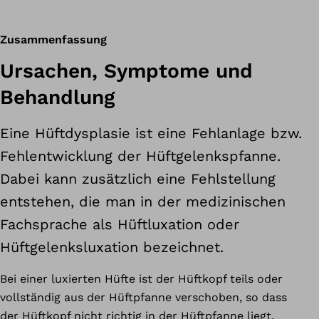
Zusammenfassung
Ursachen, Symptome und
Behandlung
Eine Hüftdysplasie ist eine Fehlanlage bzw.
Fehlentwicklung der Hüftgelenkspfanne.
Dabei kann zusätzlich eine Fehlstellung
entstehen, die man in der medizinischen
Fachsprache als Hüftluxation oder
Hüftgelenksluxation bezeichnet.
Bei einer luxierten Hüfte ist der Hüftkopf teils oder
vollständig aus der Hüftpfanne verschoben, so dass
der Hüftkopf nicht richtig in der Hüftpfanne liegt.