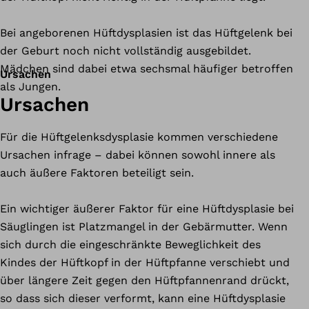
Bei angeborenen Hüftdysplasien ist das Hüftgelenk bei
der Geburt noch nicht vollständig ausgebildet.
Mädchen sind dabei etwa sechsmal häufiger betroffen
Ursachen
als Jungen.
Ursachen
Für die Hüftgelenksdysplasie kommen verschiedene
Ursachen infrage – dabei können sowohl innere als
auch äußere Faktoren beteiligt sein.
Ein wichtiger äußerer Faktor für eine Hüftdysplasie bei
Säuglingen ist Platzmangel in der Gebärmutter. Wenn
sich durch die eingeschränkte Beweglichkeit des
Kindes der Hüftkopf in der Hüftpfanne verschiebt und
über längere Zeit gegen den Hüftpfannenrand drückt,
so dass sich dieser verformt, kann eine Hüftdysplasie