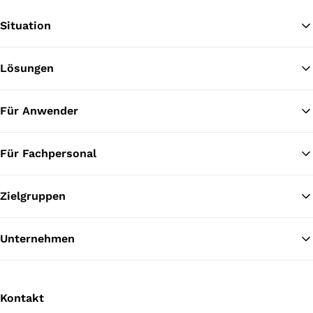
Situation
Lösungen
Zu
Für Anwender
Für Fachpersonal
Zielgruppen
Unternehmen
Kontakt