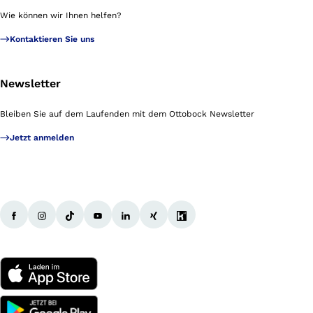
Wie können wir Ihnen helfen?
Kontaktieren Sie uns
Newsletter
Bleiben Sie auf dem Laufenden mit dem Ottobock Newsletter
Jetzt anmelden