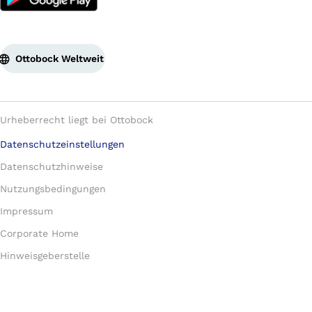
Ottobock Weltweit
Urheberrecht liegt bei Ottobock
Datenschutzeinstellungen
Datenschutzhinweise
Nutzungsbedingungen
Impressum
Corporate Home
Hinweisgeberstelle