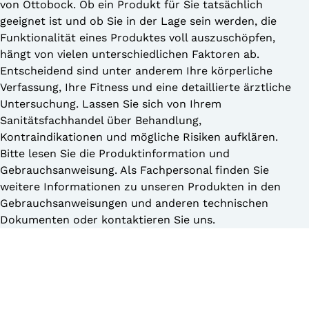
von Ottobock. Ob ein Produkt für Sie tatsächlich
geeignet ist und ob Sie in der Lage sein werden, die
Funktionalität eines Produktes voll auszuschöpfen,
hängt von vielen unterschiedlichen Faktoren ab.
Entscheidend sind unter anderem Ihre körperliche
Verfassung, Ihre Fitness und eine detaillierte ärztliche
Untersuchung. Lassen Sie sich von Ihrem
Sanitätsfachhandel über Behandlung,
Kontraindikationen und mögliche Risiken aufklären.
Bitte lesen Sie die Produktinformation und
Gebrauchsanweisung. Als Fachpersonal finden Sie
weitere Informationen zu unseren Produkten in den
Gebrauchsanweisungen und anderen technischen
Dokumenten oder kontaktieren Sie uns.