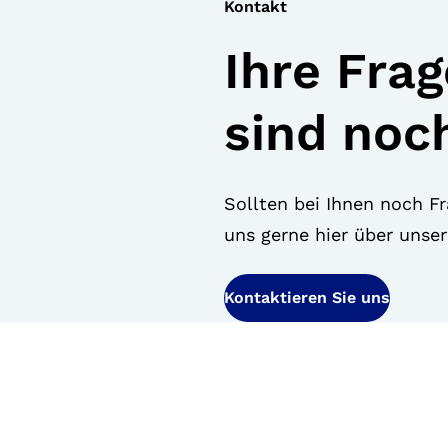
Kontakt
Ihre Frag
sind noc
Sollten bei Ihnen noch F
uns gerne hier über unse
Kontaktieren Sie uns