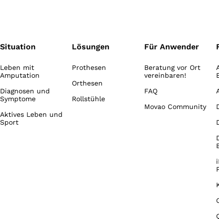
Situation
Lösungen
Für Anwender
Leben mit
Prothesen
Beratung vor Ort
Amputation
vereinbaren!
Orthesen
Diagnosen und
FAQ
Symptome
Rollstühle
Movao Community
Aktives Leben und
Sport