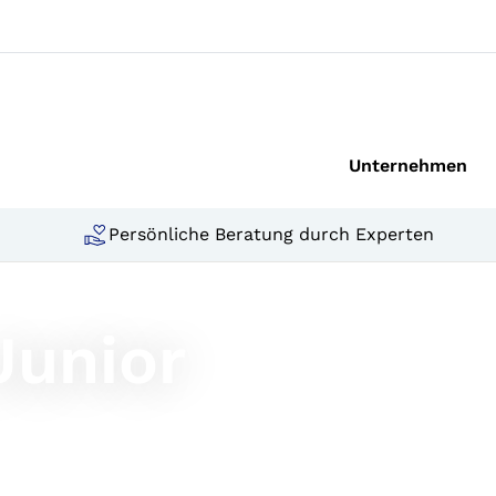
Unternehmen
Persönliche Beratung durch Experten
Junior