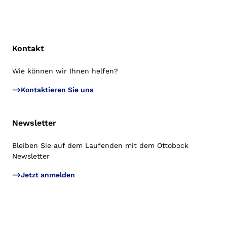
Kontakt
Wie können wir Ihnen helfen?
Zu
Kontaktieren Sie uns
Newsletter
Bleiben Sie auf dem Laufenden mit dem Ottobock
Newsletter
Jetzt anmelden