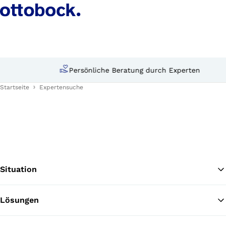
Persönliche Beratung durch Experten
Startseite
Expertensuche
Situation
Lösungen
Zu