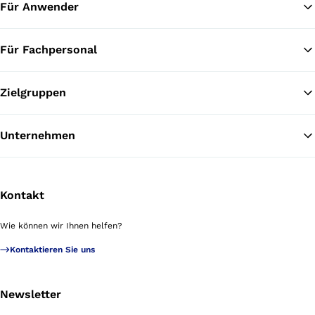
Für Anwender
Für Fachpersonal
Zielgruppen
Unternehmen
Kontakt
Wie können wir Ihnen helfen?
Kontaktieren Sie uns
Newsletter