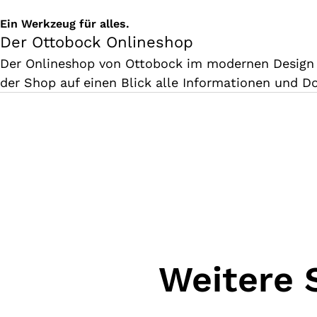
Ein Werkzeug für alles.
Der Ottobock Onlineshop
Der Onlineshop von Ottobock im modernen Design u
der Shop auf einen Blick alle Informationen und 
Weitere 