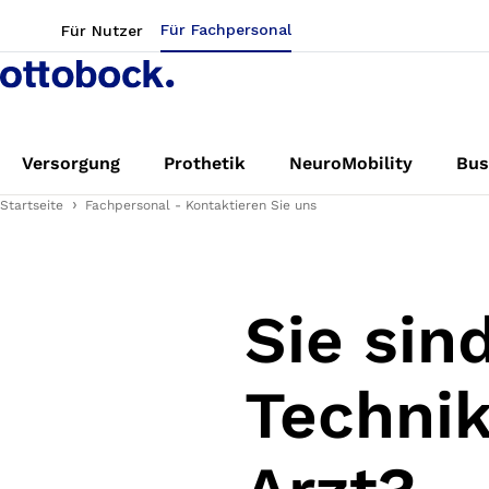
Für Fachpersonal
Für Nutzer
Versorgung
Prothetik
NeuroMobility
Bus
Startseite
Fachpersonal - Kontaktieren Sie uns
Sie sin
Technik