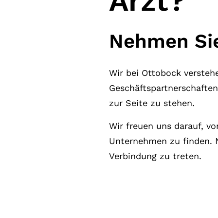
Arzt?
Nehmen Sie
Wir bei Ottobock versteh
Geschäftspartnerschaften 
zur Seite zu stehen.
Wir freuen uns darauf, v
Unternehmen zu finden. N
Verbindung zu treten.