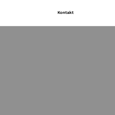
Kontakt