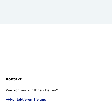
Kontakt
Wie können wir Ihnen helfen?
Zu
Kontaktieren Sie uns