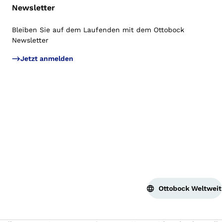
Newsletter
Bleiben Sie auf dem Laufenden mit dem Ottobock
Newsletter
Jetzt anmelden
Ottobock Weltweit