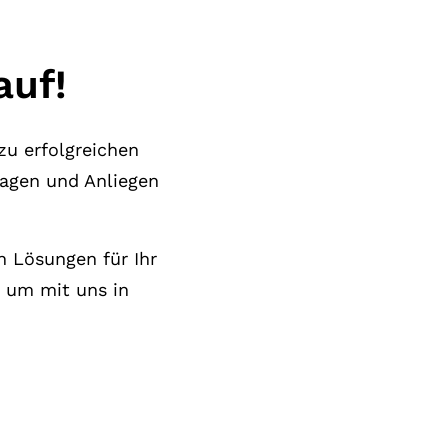
auf!
zu erfolgreichen
ragen und Anliegen
n Lösungen für Ihr
 um mit uns in