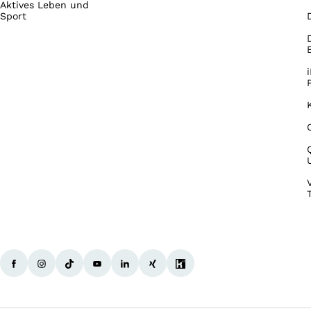
Aktives Leben und
Sport