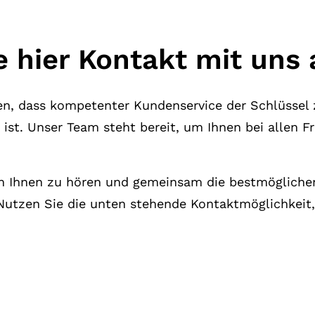
 hier Kontakt mit uns 
en, dass kompetenter Kundenservice der Schlüssel 
ist. Unser Team steht bereit, um Ihnen bei allen F
on Ihnen zu hören und gemeinsam die bestmögliche
utzen Sie die unten stehende Kontaktmöglichkeit,