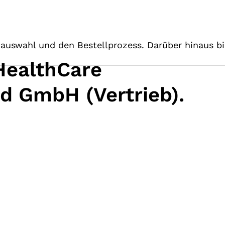
auswahl und den Bestellprozess. Darüber hinaus bi
HealthCare
d GmbH (Vertrieb).