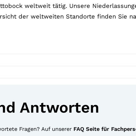
Ottobock weltweit tätig. Unsere Niederlassun
rsicht der weltweiten Standorte finden Sie n
nd Antworten
ortete Fragen? Auf unserer
FAQ Seite für Fachpers