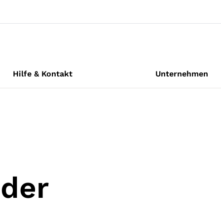
Hilfe & Kontakt
Unternehmen
oder