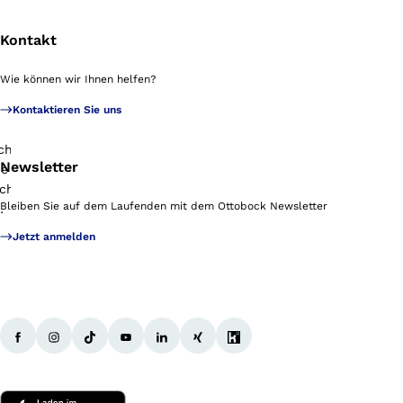
Kontakt
Wie können wir Ihnen helfen?
Kontaktieren Sie uns
Newsletter
Bleiben Sie auf dem Laufenden mit dem Ottobock Newsletter
Jetzt anmelden