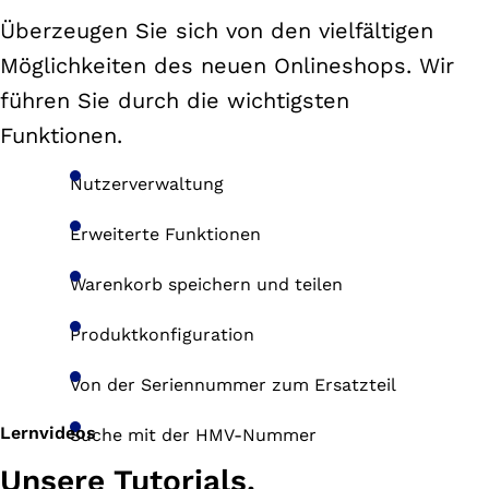
Überzeugen Sie sich von den vielfältigen
Möglichkeiten des neuen Onlineshops. Wir
führen Sie durch die wichtigsten
Funktionen.
Nutzerverwaltung
Erweiterte Funktionen
Warenkorb speichern und teilen
Produktkonfiguration
Von der Seriennummer zum Ersatzteil
Lernvideos
Suche mit der HMV-Nummer
Unsere Tutorials.