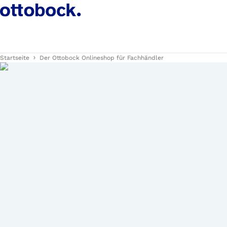
Startseite
Der Ottobock Onlineshop für Fachhändler