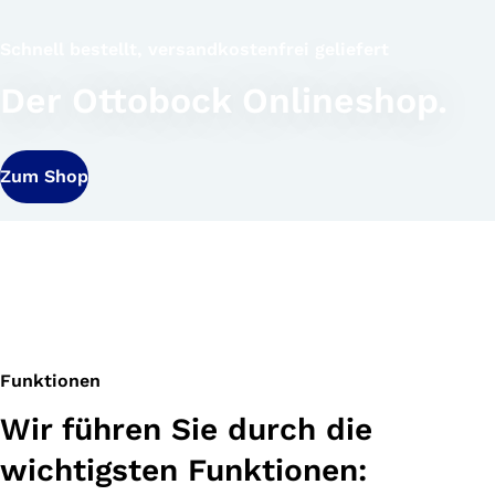
Schnell bestellt, versandkostenfrei geliefert
Der Ottobock Onlineshop.
Zum Shop
Funktionen
Wir führen Sie durch die
wichtigsten Funktionen: