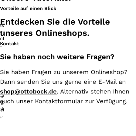
Vorteile auf einen Blick
Entdecken Sie die Vorteile
unseres Onlineshops.
Kontakt
Sie haben noch weitere Fragen?
Sie haben Fragen zu unserem Onlineshop?
Dann senden Sie uns gerne eine E-Mail an
shop@ottobock.de
. Alternativ stehen Ihnen
auch unser Kontaktformular zur Verfügung.