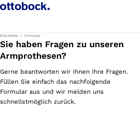
Startseite
Formular
Sie haben Fragen zu unseren
Armprothesen?
Gerne beantworten wir Ihnen Ihre Fragen.
Füllen Sie einfach das nachfolgende
Formular aus und wir melden uns
schnellstmöglich zurück.