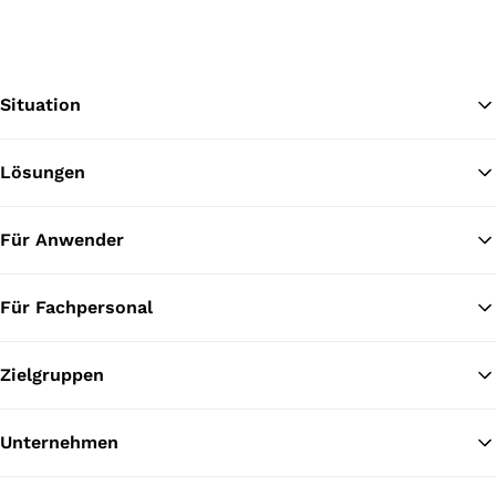
Situation
Lösungen
Zu
Für Anwender
Für Fachpersonal
Zielgruppen
Unternehmen