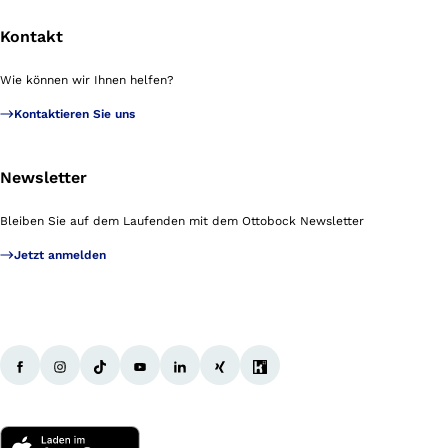
Kontakt
Wie können wir Ihnen helfen?
Kontaktieren Sie uns
Newsletter
Bleiben Sie auf dem Laufenden mit dem Ottobock Newsletter
Jetzt anmelden