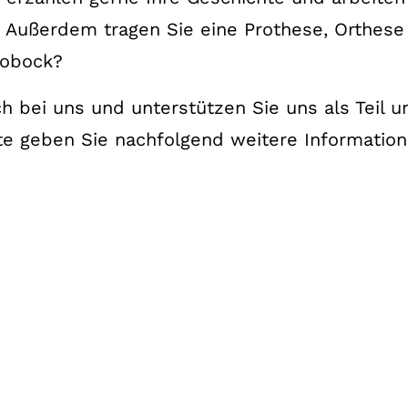
ußerdem tragen Sie eine Prothese, Orthese
tobock?
h bei uns und unterstützen Sie uns als Teil 
e geben Sie nachfolgend weitere Informatione