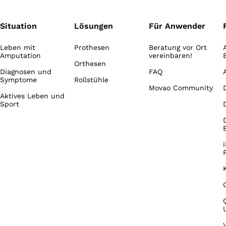
Situation
Lösungen
Für Anwender
Leben mit
Prothesen
Beratung vor Ort
Amputation
vereinbaren!
Orthesen
Diagnosen und
FAQ
Symptome
Rollstühle
Movao Community
Aktives Leben und
Sport