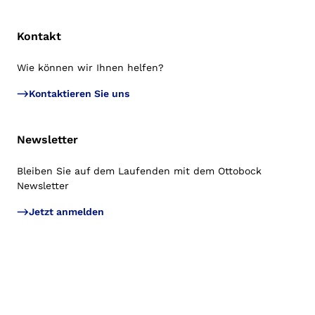
Kontakt
Wie können wir Ihnen helfen?
Zu
Kontaktieren Sie uns
Newsletter
Bleiben Sie auf dem Laufenden mit dem Ottobock
Newsletter
Jetzt anmelden