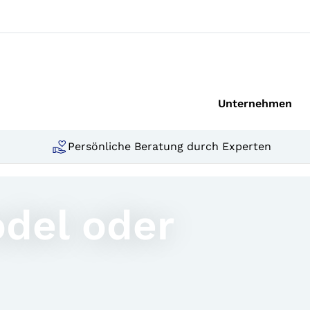
Unternehmen
Persönliche Beratung durch Experten
odel oder