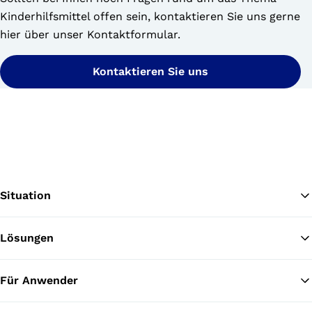
Kinderhilfsmittel offen sein, kontaktieren Sie uns gerne
hier über unser Kontaktformular.
Kontaktieren Sie uns
Situation
Lösungen
Zu
Für Anwender