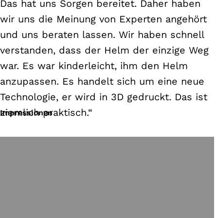
Das hat uns Sorgen bereitet.
Daher haben
wir uns die Meinung von Experten angehört
und uns beraten lassen
. Wir haben schnell
verstanden, dass der Helm der einzige Weg
war. Es war kinderleicht, ihm den Helm
anzupassen. Es handelt sich um eine neue
Technologie, er wird in 3D gedruckt. Das ist
ziemlich praktisch.“
Impressionen