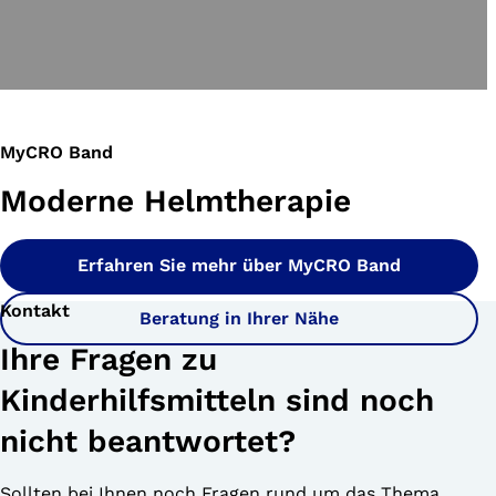
MyCRO Band
Moderne Helmtherapie
Erfahren Sie mehr über MyCRO Band
Kontakt
Beratung in Ihrer Nähe
Ihre Fragen zu
Kinderhilfsmitteln sind noch
nicht beantwortet?
Sollten bei Ihnen noch Fragen rund um das Thema