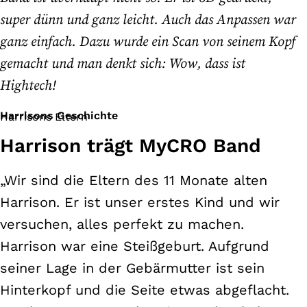
super dünn und ganz leicht. Auch das Anpassen war
ganz einfach. Dazu wurde ein Scan von seinem Kopf
gemacht und man denkt sich: Wow, dass ist
Hightech!
Harrisons Geschichte
Harrisons Eltern
Harrison trägt MyCRO Band
„Wir sind die Eltern des 11 Monate alten
Harrison. Er ist unser erstes Kind und wir
versuchen, alles perfekt zu machen.
Harrison war eine Steißgeburt. Aufgrund
seiner Lage in der Gebärmutter ist sein
Hinterkopf und die Seite etwas abgeflacht.