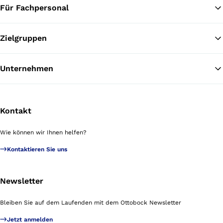
Für Fachpersonal
Zielgruppen
Unternehmen
Kontakt
Wie können wir Ihnen helfen?
Kontaktieren Sie uns
Newsletter
Bleiben Sie auf dem Laufenden mit dem Ottobock Newsletter
Jetzt anmelden