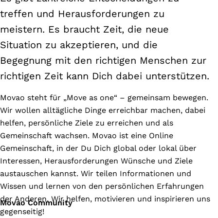
treffen und Herausforderungen zu
meistern. Es braucht Zeit, die neue
Situation zu akzeptieren, und die
Begegnung mit den richtigen Menschen zur
richtigen Zeit kann Dich dabei unterstützen.
Movao steht für „Move as one“ – gemeinsam bewegen.
Wir wollen alltägliche Dinge erreichbar machen, dabei
helfen, persönliche Ziele zu erreichen und als
Gemeinschaft wachsen. Movao ist eine Online
Gemeinschaft, in der Du Dich global oder lokal über
Interessen, Herausforderungen Wünsche und Ziele
austauschen kannst. Wir teilen Informationen und
Wissen und lernen von den persönlichen Erfahrungen
der Anderen. Wir helfen, motivieren und inspirieren uns
Movao Community
gegenseitig!