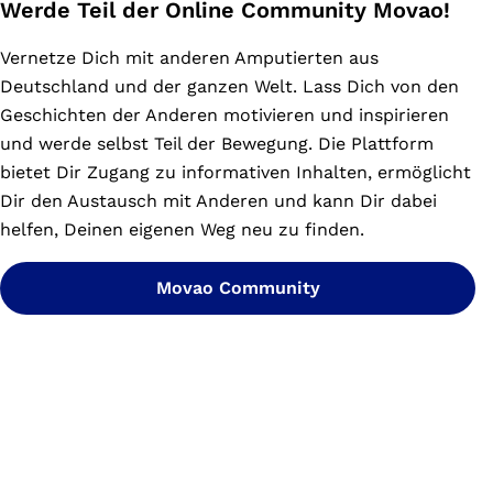
Werde Teil der Online Community Movao!
Vernetze Dich mit anderen Amputierten aus
Deutschland und der ganzen Welt. Lass Dich von den
Geschichten der Anderen motivieren und inspirieren
und werde selbst Teil der Bewegung. Die Plattform
bietet Dir Zugang zu informativen Inhalten, ermöglicht
Dir den Austausch mit Anderen und kann Dir dabei
helfen, Deinen eigenen Weg neu zu finden.
Movao Community