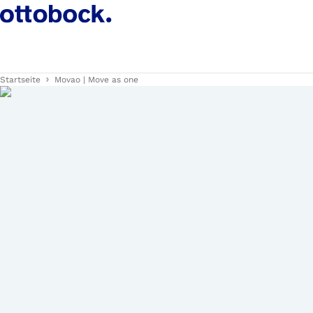
Startseite
Movao | Move as one