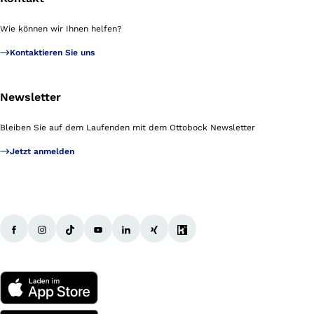
Wie können wir Ihnen helfen?
Kontaktieren Sie uns
Newsletter
Bleiben Sie auf dem Laufenden mit dem Ottobock Newsletter
Jetzt anmelden