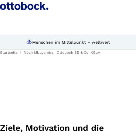
hen im Mittelpunkt – weltweit
Persönli
Startseite
Noah Mbuyamba | Ottobock SE & Co. KGaA
Ziele, Motivation und die