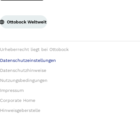
Ottobock Weltweit
Urheberrecht liegt bei Ottobock
Datenschutzeinstellungen
Datenschutzhinweise
Nutzungsbedingungen
Impressum
Corporate Home
Hinweisgeberstelle