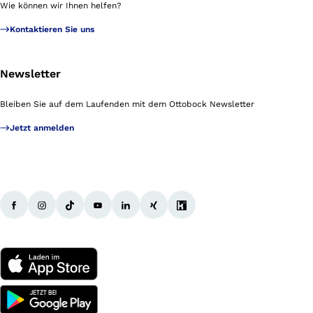
Wie können wir Ihnen helfen?
Kontaktieren Sie uns
Newsletter
Bleiben Sie auf dem Laufenden mit dem Ottobock Newsletter
Jetzt anmelden