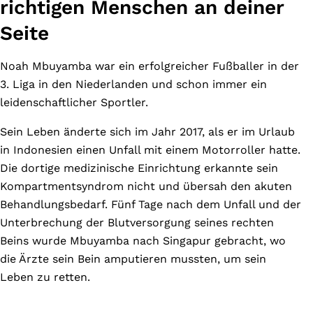
richtigen Menschen an deiner
Seite
Noah Mbuyamba war ein erfolgreicher Fußballer in der
3. Liga in den Niederlanden und schon immer ein
leidenschaftlicher Sportler.
Sein Leben änderte sich im Jahr 2017, als er im Urlaub
in Indonesien einen Unfall mit einem Motorroller hatte.
Die dortige medizinische Einrichtung erkannte sein
Kompartmentsyndrom nicht und übersah den akuten
Behandlungsbedarf. Fünf Tage nach dem Unfall und der
Unterbrechung der Blutversorgung seines rechten
Beins wurde Mbuyamba nach Singapur gebracht, wo
die Ärzte sein Bein amputieren mussten, um sein
Leben zu retten.