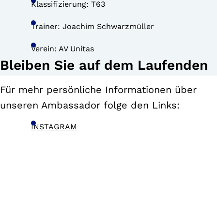
Klassifizierung: T63
Trainer: Joachim Schwarzmüller
Verein: AV Unitas
Bleiben Sie auf dem Laufenden
Für mehr persönliche Informationen über
unseren Ambassador folge den Links:
INSTAGRAM