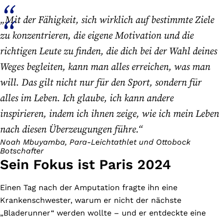
„Mit der Fähigkeit, sich wirklich auf bestimmte Ziele
zu konzentrieren, die eigene Motivation und die
richtigen Leute zu finden, die dich bei der Wahl deines
Weges begleiten, kann man alles erreichen, was man
will. Das gilt nicht nur für den Sport, sondern für
alles im Leben. Ich glaube, ich kann andere
inspirieren, indem ich ihnen zeige, wie ich mein Leben
nach diesen Überzeugungen führe.“
Noah Mbuyamba, Para-Leichtathlet und Ottobock
Botschafter
Sein Fokus ist Paris 2024
Einen Tag nach der Amputation fragte ihn eine
Krankenschwester, warum er nicht der nächste
„Bladerunner“ werden wollte – und er entdeckte eine