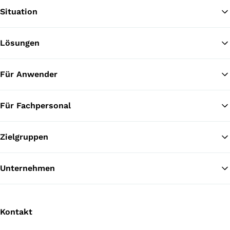
Situation
Lösungen
Zu
Für Anwender
Für Fachpersonal
Zielgruppen
Unternehmen
Kontakt