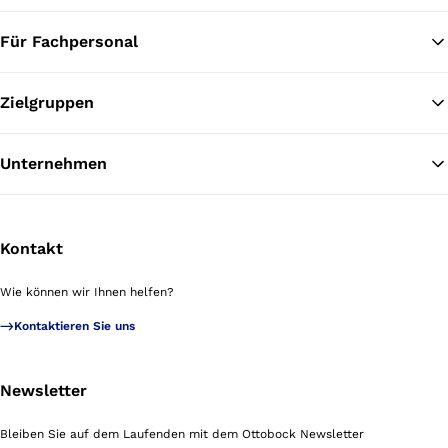
Für Fachpersonal
Zielgruppen
Unternehmen
Kontakt
Wie können wir Ihnen helfen?
Kontaktieren Sie uns
Newsletter
Bleiben Sie auf dem Laufenden mit dem Ottobock Newsletter