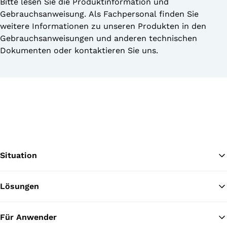
Bitte lesen Sie die Produktinformation und
Gebrauchsanweisung. Als Fachpersonal finden Sie
weitere Informationen zu unseren Produkten in den
Gebrauchsanweisungen und anderen technischen
Dokumenten oder kontaktieren Sie uns.
Situation
Lösungen
Zu
Für Anwender