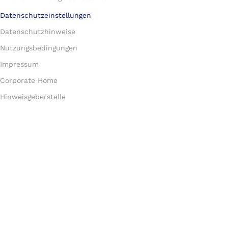
Datenschutzeinstellungen
Datenschutzhinweise
Nutzungsbedingungen
Impressum
Corporate Home
Hinweisgeberstelle