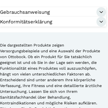
Gebrauchsanweisung
Konformitätserklärung
Die dargestellten Produkte zeigen
Versorgungsbeispiele und eine Auswahl der Produkte
von Ottobock. Ob ein Produkt für Sie tatsächlich
geeignet ist und ob Sie in der Lage sein werden, die
Funktionalität eines Produktes voll auszuschöpfen,
hängt von vielen unterschiedlichen Faktoren ab.
Entscheidend sind unter anderem Ihre körperliche
Verfassung, Ihre Fitness und eine detaillierte ärztliche
Untersuchung. Lassen Sie sich von Ihrem
Sanitätsfachhandel über Behandlung,
Kontraindikationen und mögliche Risiken aufklären.