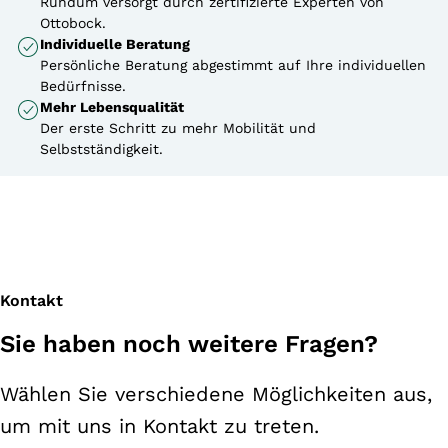
Rundum versorgt durch zertifizierte Experten von
Ottobock.
Individuelle Beratung
Persönliche Beratung abgestimmt auf Ihre individuellen
Bedürfnisse.
Mehr Lebensqualität
Der erste Schritt zu mehr Mobilität und
Selbstständigkeit.
Kontakt
Sie haben noch weitere Fragen?
Wählen Sie verschiedene Möglichkeiten aus,
um mit uns in Kontakt zu treten.