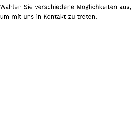
Wählen Sie verschiedene Möglichkeiten aus,
um mit uns in Kontakt zu treten.