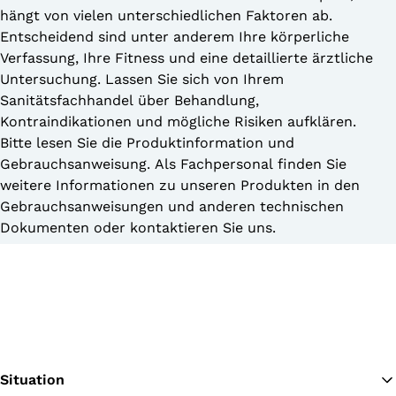
hängt von vielen unterschiedlichen Faktoren ab.
Entscheidend sind unter anderem Ihre körperliche
Verfassung, Ihre Fitness und eine detaillierte ärztliche
Untersuchung. Lassen Sie sich von Ihrem
Sanitätsfachhandel über Behandlung,
Kontraindikationen und mögliche Risiken aufklären.
Bitte lesen Sie die Produktinformation und
Gebrauchsanweisung. Als Fachpersonal finden Sie
weitere Informationen zu unseren Produkten in den
Gebrauchsanweisungen und anderen technischen
Dokumenten oder kontaktieren Sie uns.
Situation