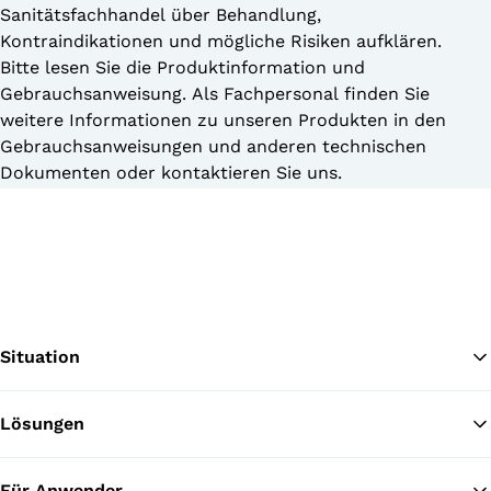
Sanitätsfachhandel über Behandlung,
Kontraindikationen und mögliche Risiken aufklären.
Bitte lesen Sie die Produktinformation und
Gebrauchsanweisung. Als Fachpersonal finden Sie
weitere Informationen zu unseren Produkten in den
Gebrauchsanweisungen und anderen technischen
Dokumenten oder kontaktieren Sie uns.
Situation
Lösungen
Zu
Für Anwender