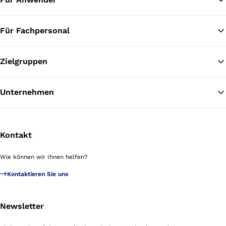
Für Fachpersonal
Zielgruppen
Unternehmen
Kontakt
Wie können wir Ihnen helfen?
Kontaktieren Sie uns
Newsletter