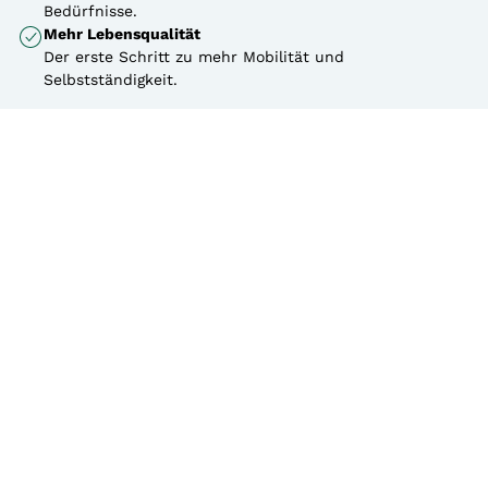
Bedürfnisse.
Mehr Lebensqualität
Der erste Schritt zu mehr Mobilität und
Selbstständigkeit.