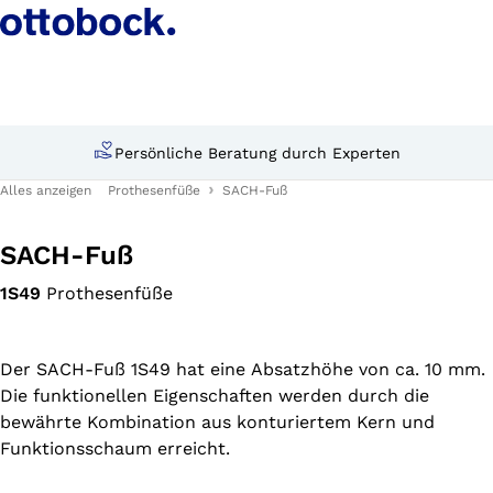
Persönliche Beratung durch Experten
Alles anzeigen
Prothesenfüße
SACH-Fuß
SACH-Fuß
1S49
Prothesenfüße
Der SACH-Fuß 1S49 hat eine Absatzhöhe von ca. 10 mm.
Die funktionellen Eigenschaften werden durch die
bewährte Kombination aus konturiertem Kern und
Funktionsschaum erreicht.