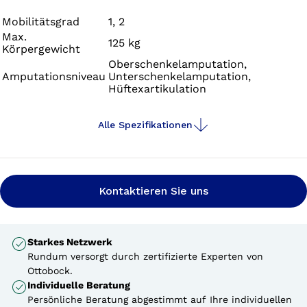
Mobilitätsgrad
1, 2
Max.
125 kg
Körpergewicht
Oberschenkelamputation,
Amputationsniveau
Unterschenkelamputation,
Hüftexartikulation
Alle Spezifikationen
Kontaktieren Sie uns
Starkes Netzwerk
Rundum versorgt durch zertifizierte Experten von
Ottobock.
Individuelle Beratung
Persönliche Beratung abgestimmt auf Ihre individuellen