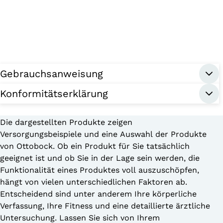
Gebrauchsanweisung
Konformitätserklärung
Die dargestellten Produkte zeigen
Versorgungsbeispiele und eine Auswahl der Produkte
von Ottobock. Ob ein Produkt für Sie tatsächlich
geeignet ist und ob Sie in der Lage sein werden, die
Funktionalität eines Produktes voll auszuschöpfen,
hängt von vielen unterschiedlichen Faktoren ab.
Entscheidend sind unter anderem Ihre körperliche
Verfassung, Ihre Fitness und eine detaillierte ärztliche
Untersuchung. Lassen Sie sich von Ihrem