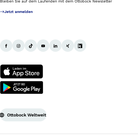
Bleiben Sie auf dem Laufenden mit dem Ottobock Newsletter
Jetzt anmelden
Ottobock Weltweit