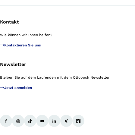
Kontakt
Wie können wir Ihnen helfen?
Kontaktieren Sie uns
Newsletter
Bleiben Sie auf dem Laufenden mit dem Ottobock Newsletter
Jetzt anmelden