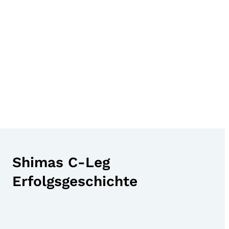
Shimas C-Leg
Erfolgsgeschichte