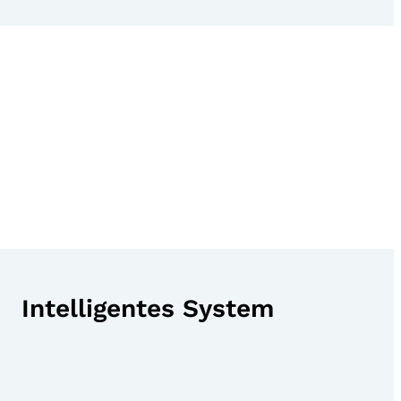
Intelligentes System