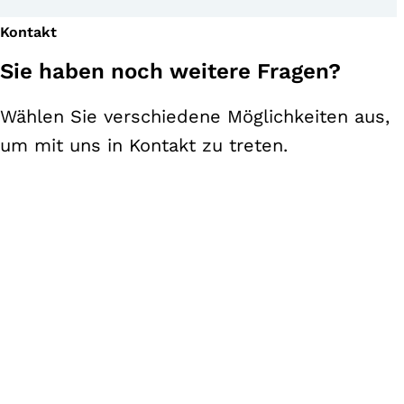
Kontakt
Sie haben noch weitere Fragen?
Wählen Sie verschiedene Möglichkeiten aus,
um mit uns in Kontakt zu treten.