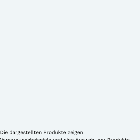
Die dargestellten Produkte zeigen
Versorgungsbeispiele und eine Auswahl der Produkte