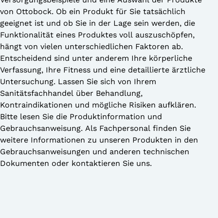
von Ottobock. Ob ein Produkt für Sie tatsächlich
geeignet ist und ob Sie in der Lage sein werden, die
Funktionalität eines Produktes voll auszuschöpfen,
hängt von vielen unterschiedlichen Faktoren ab.
Entscheidend sind unter anderem Ihre körperliche
Verfassung, Ihre Fitness und eine detaillierte ärztliche
Untersuchung. Lassen Sie sich von Ihrem
Sanitätsfachhandel über Behandlung,
Kontraindikationen und mögliche Risiken aufklären.
Bitte lesen Sie die Produktinformation und
Gebrauchsanweisung. Als Fachpersonal finden Sie
weitere Informationen zu unseren Produkten in den
Gebrauchsanweisungen und anderen technischen
Dokumenten oder kontaktieren Sie uns.