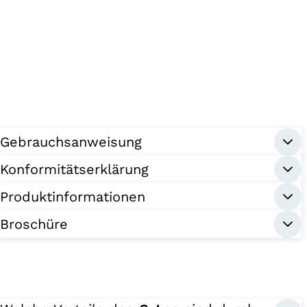
Gebrauchsanweisung
Konformitätserklärung
Produktinformationen
Broschüre