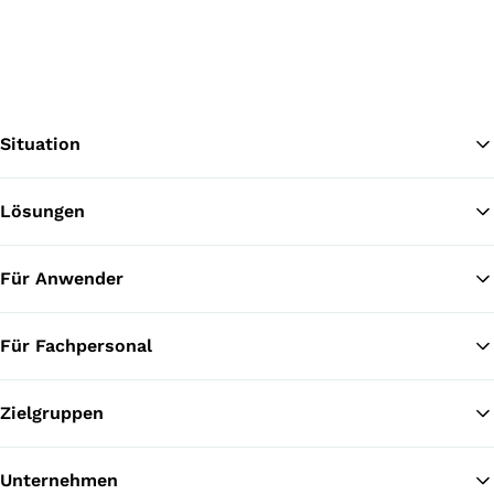
Situation
Lösungen
Zu
Für Anwender
Für Fachpersonal
Zielgruppen
Unternehmen