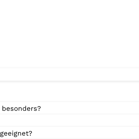
 besonders?
 geeignet?