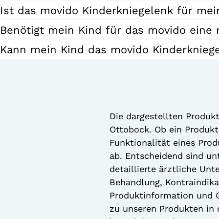
Ist das movido Kinderkniegelenk für mei
Benötigt mein Kind für das movido eine
Kann mein Kind das movido Kinderkniege
Die dargestellten Produk
Ottobock. Ob ein Produkt 
Funktionalität eines Pro
ab. Entscheidend sind unt
detaillierte ärztliche Un
Behandlung, Kontraindikat
Produktinformation und G
zu unseren Produkten in