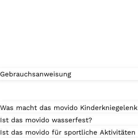
Gebrauchsanweisung
Was macht das movido Kinderkniegelenk
Ist das movido wasserfest?
Ist das movido für sportliche Aktivitäten