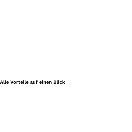
Alle Vorteile auf einen Blick