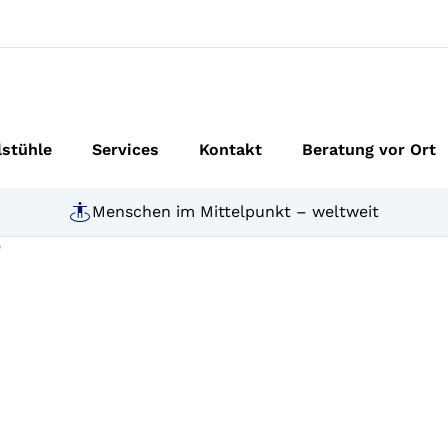
lstühle
Services
Kontakt
Beratung vor Ort
Menschen im Mittelpunkt – weltweit
o