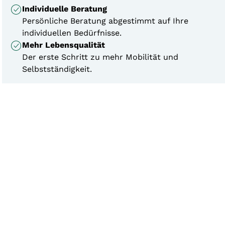
Individuelle Beratung
Persönliche Beratung abgestimmt auf Ihre
individuellen Bedürfnisse.
Mehr Lebensqualität
Der erste Schritt zu mehr Mobilität und
Selbstständigkeit.