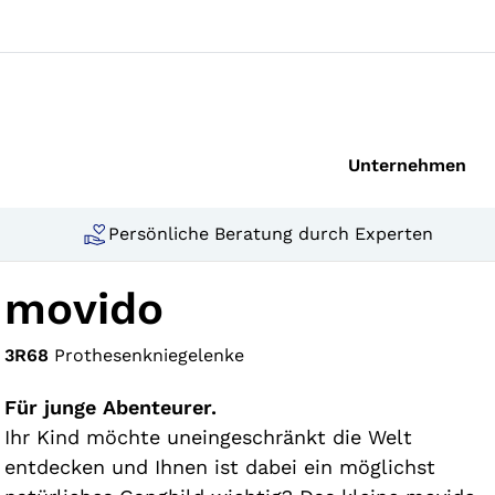
Unternehmen
Persönliche Beratung durch Experten
movido
3R68
Prothesenkniegelenke
Für junge Abenteurer.
Ihr Kind möchte uneingeschränkt die Welt
entdecken und Ihnen ist dabei ein möglichst