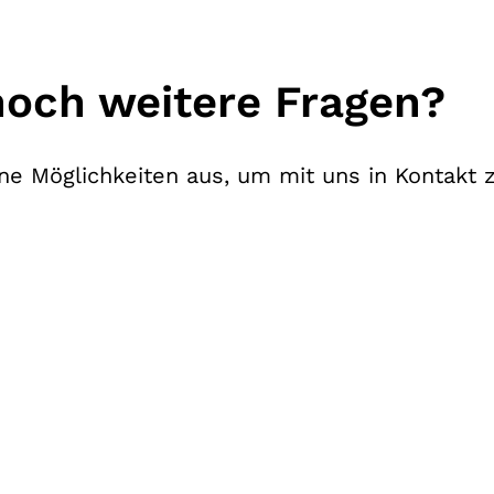
noch weitere Fragen?
e Möglichkeiten aus, um mit uns in Kontakt z