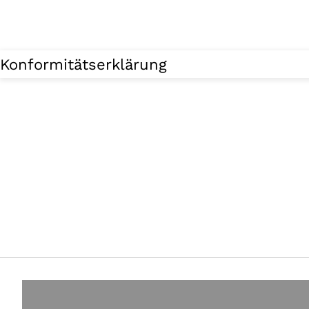
Konformitätserklärung