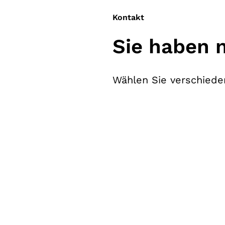
Kontakt
Sie haben 
Wählen Sie verschieden