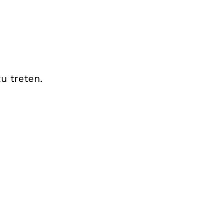
u treten.