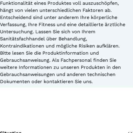
Funktionalität eines Produktes voll auszuschöpfen,
hängt von vielen unterschiedlichen Faktoren ab.
Entscheidend sind unter anderem Ihre körperliche
Verfassung, Ihre Fitness und eine detaillierte ärztliche
Untersuchung. Lassen Sie sich von Ihrem
Sanitätsfachhandel über Behandlung,
Kontraindikationen und mögliche Risiken aufklären.
Bitte lesen Sie die Produktinformation und
Gebrauchsanweisung. Als Fachpersonal finden Sie
weitere Informationen zu unseren Produkten in den
Gebrauchsanweisungen und anderen technischen
Dokumenten oder kontaktieren Sie uns.