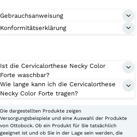
Gebrauchsanweisung
Konformitätserklärung
Ist die Cervicalorthese Necky Color
Forte waschbar?
Wie lange kann ich die Cervicalorthese
Necky Color Forte tragen?
Die dargestellten Produkte zeigen
Versorgungsbeispiele und eine Auswahl der Produkte
von Ottobock. Ob ein Produkt für Sie tatsächlich
geeignet ist und ob Sie in der Lage sein werden, die