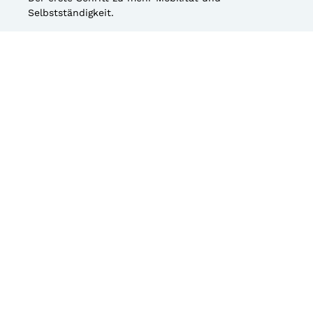
Selbstständigkeit.