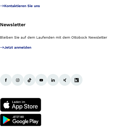
Kontaktieren Sie uns
Newsletter
Bleiben Sie auf dem Laufenden mit dem Ottobock Newsletter
Jetzt anmelden