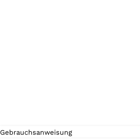
Gebrauchsanweisung