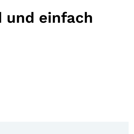
d und einfach