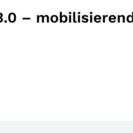
3.0 – mobilisieren