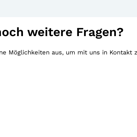
noch weitere Fragen?
e Möglichkeiten aus, um mit uns in Kontakt z