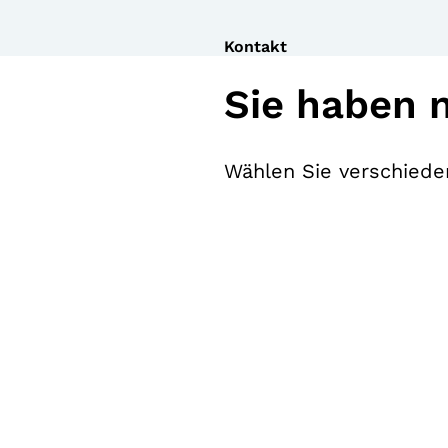
Kontakt
Sie haben 
Wählen Sie verschieden