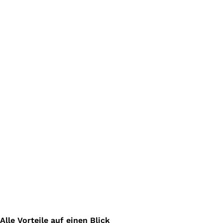
Alle Vorteile auf einen Blick