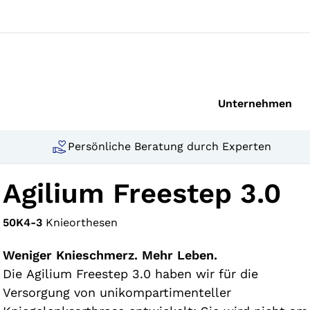
Unternehmen
Persönliche Beratung durch Experten
Agilium Freestep 3.0
50K4-3
Knieorthesen
Weniger Knieschmerz. Mehr Leben.
Die Agilium Freestep 3.0 haben wir für die
Versorgung von unikompartimenteller