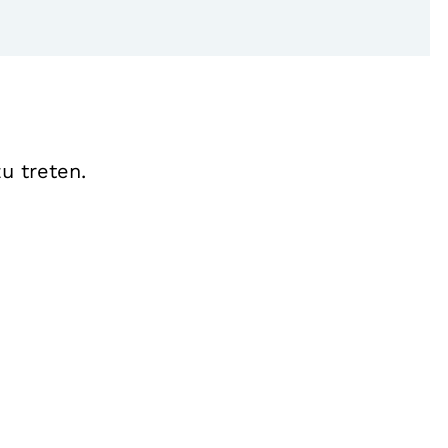
u treten.