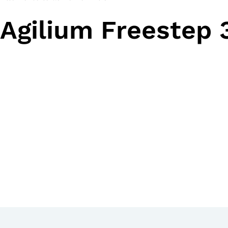
Agilium Freestep 