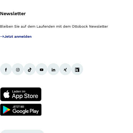
Newsletter
Bleiben Sie auf dem Laufenden mit dem Ottobock Newsletter
Jetzt anmelden