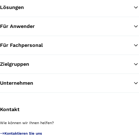
Lösungen
Zu
Für Anwender
Für Fachpersonal
Zielgruppen
Unternehmen
Kontakt
Wie können wir Ihnen helfen?
Kontaktieren Sie uns