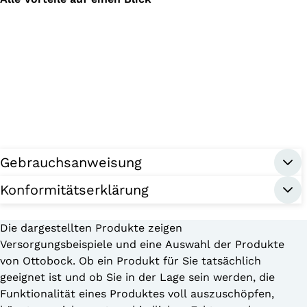
Gebrauchsanweisung
Konformitätserklärung
Die dargestellten Produkte zeigen
Versorgungsbeispiele und eine Auswahl der Produkte
von Ottobock. Ob ein Produkt für Sie tatsächlich
geeignet ist und ob Sie in der Lage sein werden, die
Funktionalität eines Produktes voll auszuschöpfen,