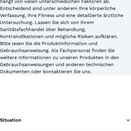
hängt von vielen unterschiedlichen Faktoren ab.
Entscheidend sind unter anderem Ihre körperliche
Verfassung, Ihre Fitness und eine detaillierte ärztliche
Untersuchung. Lassen Sie sich von Ihrem
Sanitätsfachhandel über Behandlung,
Kontraindikationen und mögliche Risiken aufklären.
Bitte lesen Sie die Produktinformation und
Gebrauchsanweisung. Als Fachpersonal finden Sie
weitere Informationen zu unseren Produkten in den
Gebrauchsanweisungen und anderen technischen
Dokumenten oder kontaktieren Sie uns.
Situation