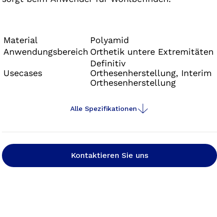
Material
Polyamid
Anwendungsbereich
Orthetik untere Extremitäten
Definitiv
Usecases
Orthesenherstellung, Interim
Orthesenherstellung
Alle Spezifikationen
Kontaktieren Sie uns