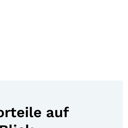
orteile auf