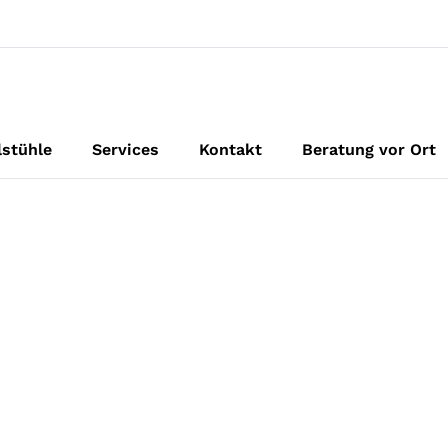
lstühle
Services
Kontakt
Beratung vor Ort