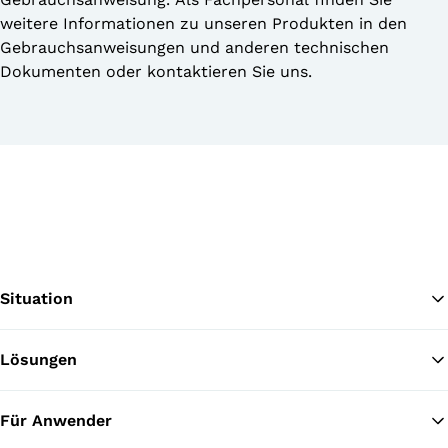
weitere Informationen zu unseren Produkten in den
Gebrauchsanweisungen und anderen technischen
Dokumenten oder kontaktieren Sie uns.
Situation
Lösungen
Zu
Für Anwender