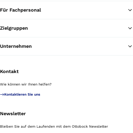
Für Fachpersonal
Zielgruppen
Unternehmen
Kontakt
Wie können wir Ihnen helfen?
Kontaktieren Sie uns
Newsletter
Bleiben Sie auf dem Laufenden mit dem Ottobock Newsletter