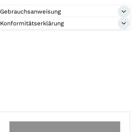
Gebrauchsanweisung
Konformitätserklärung