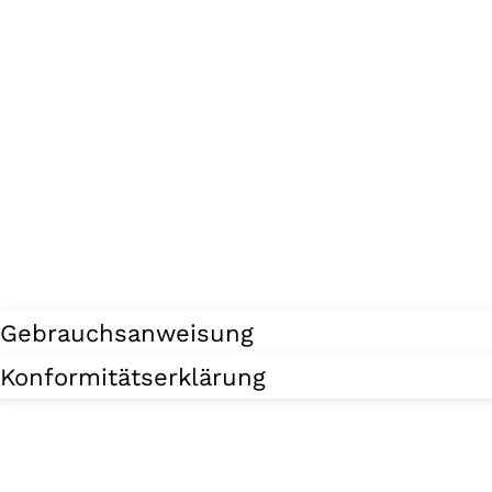
Gebrauchsanweisung
Konformitätserklärung