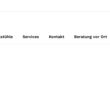
lstühle
Services
Kontakt
Beratung vor Ort