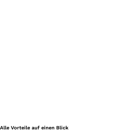
Alle Vorteile auf einen Blick