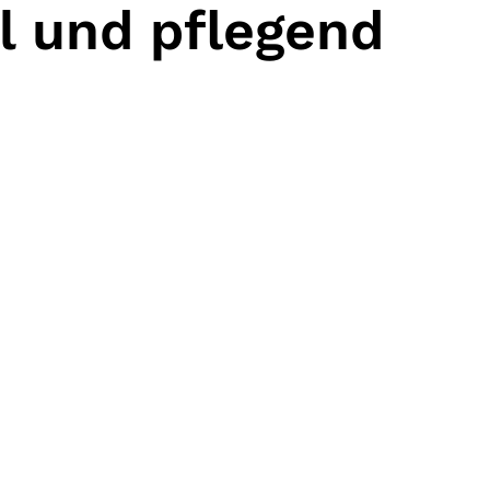
el und pflegend