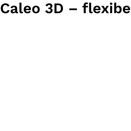
Caleo 3D – flexib