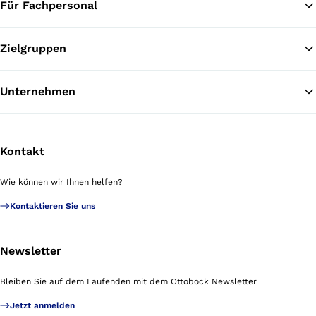
Für Fachpersonal
Zielgruppen
Unternehmen
Kontakt
Wie können wir Ihnen helfen?
Kontaktieren Sie uns
Newsletter
Bleiben Sie auf dem Laufenden mit dem Ottobock Newsletter
Jetzt anmelden