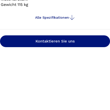
Gewicht
115 kg
Alle Spezifikationen
Kontaktieren Sie uns