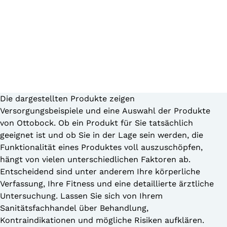
Die dargestellten Produkte zeigen
Versorgungsbeispiele und eine Auswahl der Produkte
von Ottobock. Ob ein Produkt für Sie tatsächlich
geeignet ist und ob Sie in der Lage sein werden, die
Funktionalität eines Produktes voll auszuschöpfen,
hängt von vielen unterschiedlichen Faktoren ab.
Entscheidend sind unter anderem Ihre körperliche
Verfassung, Ihre Fitness und eine detaillierte ärztliche
Untersuchung. Lassen Sie sich von Ihrem
Sanitätsfachhandel über Behandlung,
Kontraindikationen und mögliche Risiken aufklären.