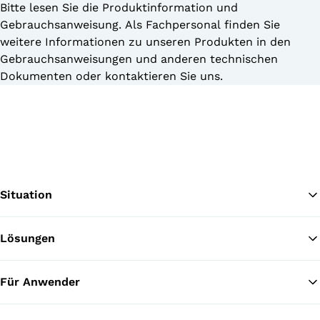
Bitte lesen Sie die Produktinformation und
Gebrauchsanweisung. Als Fachpersonal finden Sie
weitere Informationen zu unseren Produkten in den
Gebrauchsanweisungen und anderen technischen
Dokumenten oder kontaktieren Sie uns.
Situation
Lösungen
Zu
Für Anwender