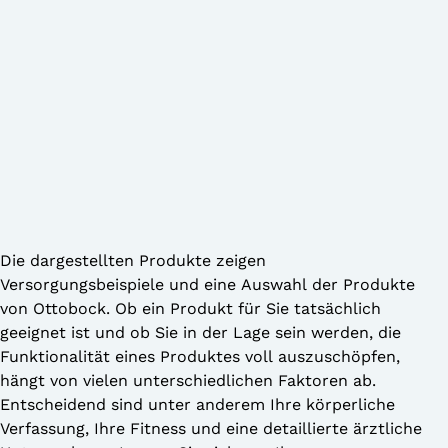
Die dargestellten Produkte zeigen
Versorgungsbeispiele und eine Auswahl der Produkte
von Ottobock. Ob ein Produkt für Sie tatsächlich
geeignet ist und ob Sie in der Lage sein werden, die
Funktionalität eines Produktes voll auszuschöpfen,
hängt von vielen unterschiedlichen Faktoren ab.
Entscheidend sind unter anderem Ihre körperliche
Verfassung, Ihre Fitness und eine detaillierte ärztliche