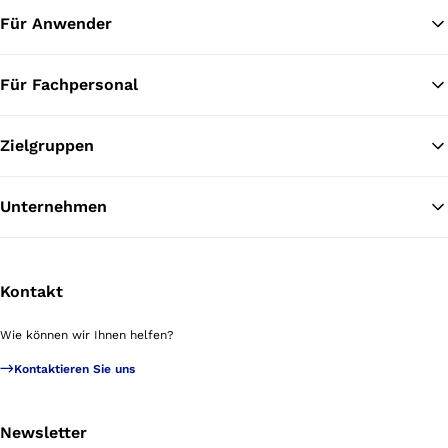
Für Anwender
Für Fachpersonal
Zielgruppen
Unternehmen
Kontakt
Wie können wir Ihnen helfen?
Kontaktieren Sie uns
Newsletter