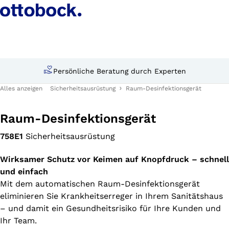
Persönliche Beratung durch Experten
Alles anzeigen
Sicherheitsausrüstung
Raum-Desinfektionsgerät
Raum-Desinfektionsgerät
758E1
Sicherheitsausrüstung
Wirksamer Schutz vor Keimen auf Knopfdruck – schnell
und einfach
Mit dem automatischen Raum-Desinfektionsgerät
eliminieren Sie Krankheitserreger in Ihrem Sanitätshaus
– und damit ein Gesundheitsrisiko für Ihre Kunden und
Ihr Team.