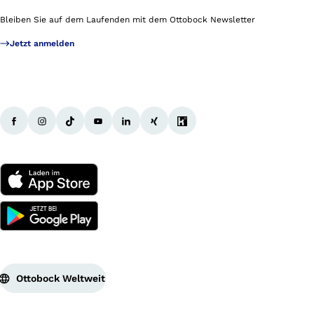
Bleiben Sie auf dem Laufenden mit dem Ottobock Newsletter
Jetzt anmelden
Ottobock Weltweit