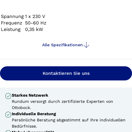
Spannung
1 x 230 V
Frequenz
50-60 Hz
Leistung
0,35 kW
Alle Spezifikationen
Kontaktieren Sie uns
Starkes Netzwerk
Rundum versorgt durch zertifizierte Experten von
Ottobock.
Individuelle Beratung
Persönliche Beratung abgestimmt auf Ihre individuellen
Bedürfnisse.