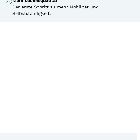
Mehr Lebensqualität
Der erste Schritt zu mehr Mobilität und
Selbstständigkeit.