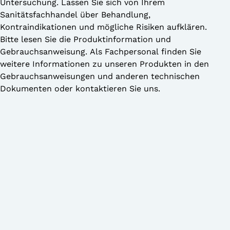
Untersuchung. Lassen Sie sich von Ihrem
Sanitätsfachhandel über Behandlung,
Kontraindikationen und mögliche Risiken aufklären.
Bitte lesen Sie die Produktinformation und
Gebrauchsanweisung. Als Fachpersonal finden Sie
weitere Informationen zu unseren Produkten in den
Gebrauchsanweisungen und anderen technischen
Dokumenten oder kontaktieren Sie uns.