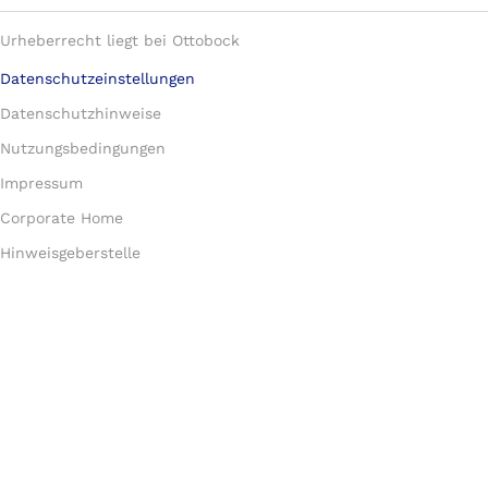
Urheberrecht liegt bei Ottobock
Datenschutzeinstellungen
Datenschutzhinweise
Nutzungsbedingungen
Impressum
Corporate Home
Hinweisgeberstelle