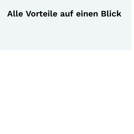
Alle Vorteile auf einen Blick