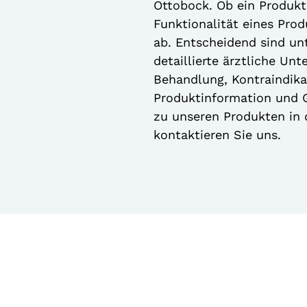
Ottobock. Ob ein Produkt 
Funktionalität eines Pro
ab. Entscheidend sind unt
detaillierte ärztliche Un
Behandlung, Kontraindikat
Produktinformation und G
zu unseren Produkten in
kontaktieren Sie uns.