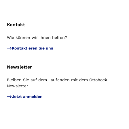
Kontakt
Wie können wir Ihnen helfen?
Zu
Kontaktieren Sie uns
Newsletter
Bleiben Sie auf dem Laufenden mit dem Ottobock
Newsletter
Jetzt anmelden