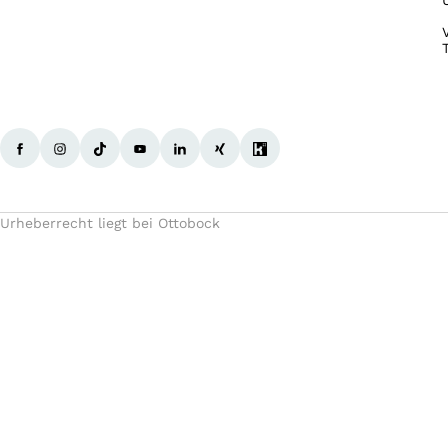
Urheberrecht liegt bei Ottobock