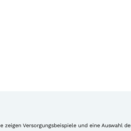
te zeigen Versorgungsbeispiele und eine Auswahl de