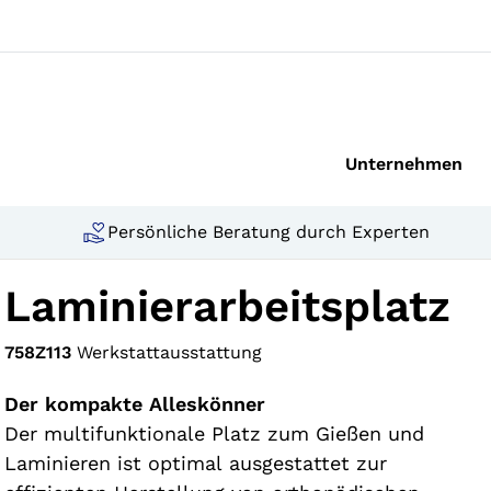
Unternehmen
Persönliche Beratung durch Experten
Laminierarbeitsplatz
758Z113
Werkstattausstattung
Der kompakte Alleskönner
Der multifunktionale Platz zum Gießen und
Laminieren ist optimal ausgestattet zur