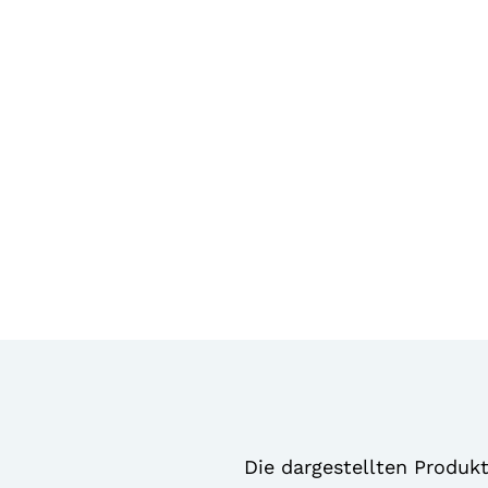
Die dargestellten Produk