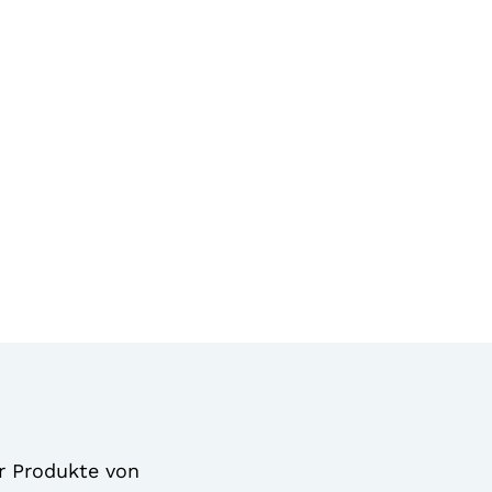
r Produkte von