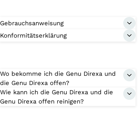
Gebrauchsanweisung
Konformitätserklärung
Wo bekomme ich die Genu Direxa und
die Genu Direxa offen?
Wie kann ich die Genu Direxa und die
Genu Direxa offen reinigen?