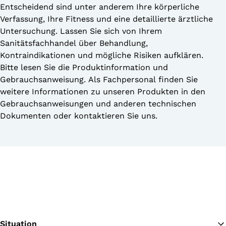
Entscheidend sind unter anderem Ihre körperliche
Verfassung, Ihre Fitness und eine detaillierte ärztliche
Untersuchung. Lassen Sie sich von Ihrem
Sanitätsfachhandel über Behandlung,
Kontraindikationen und mögliche Risiken aufklären.
Bitte lesen Sie die Produktinformation und
Gebrauchsanweisung. Als Fachpersonal finden Sie
weitere Informationen zu unseren Produkten in den
Gebrauchsanweisungen und anderen technischen
Dokumenten oder kontaktieren Sie uns.
Situation