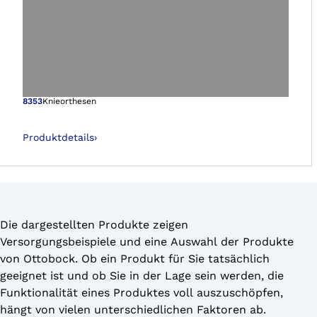
Öffnet das Bild i
8353
Knieorthesen
Produktdetails
›
Die dargestellten Produkte zeigen
Versorgungsbeispiele und eine Auswahl der Produkte
von Ottobock. Ob ein Produkt für Sie tatsächlich
geeignet ist und ob Sie in der Lage sein werden, die
Funktionalität eines Produktes voll auszuschöpfen,
hängt von vielen unterschiedlichen Faktoren ab.