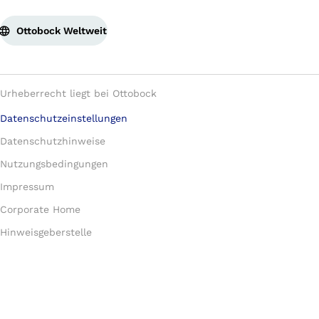
Ottobock Weltweit
Urheberrecht liegt bei Ottobock
Datenschutzeinstellungen
Datenschutzhinweise
Nutzungsbedingungen
Impressum
Corporate Home
Hinweisgeberstelle