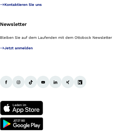
Kontaktieren Sie uns
Newsletter
Bleiben Sie auf dem Laufenden mit dem Ottobock Newsletter
Jetzt anmelden