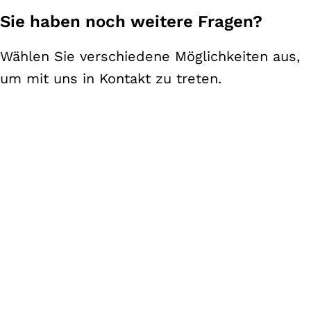
Sie haben noch weitere Fragen?
Wählen Sie verschiedene Möglichkeiten aus,
um mit uns in Kontakt zu treten.