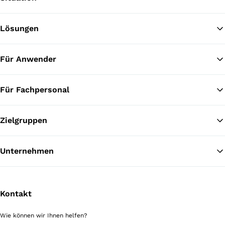
Lösungen
Zu
Für Anwender
Für Fachpersonal
Zielgruppen
Unternehmen
Kontakt
Wie können wir Ihnen helfen?