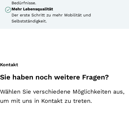
Bedürfnisse.
Mehr Lebensqualität
Der erste Schritt zu mehr Mobilität und
Selbstständigkeit.
Kontakt
Sie haben noch weitere Fragen?
Wählen Sie verschiedene Möglichkeiten aus,
um mit uns in Kontakt zu treten.