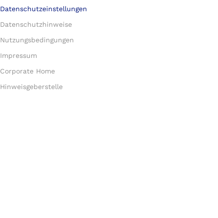
Datenschutzeinstellungen
Datenschutzhinweise
Nutzungsbedingungen
Impressum
Corporate Home
Hinweisgeberstelle