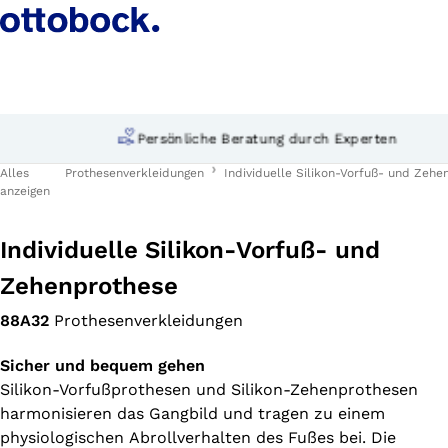
Persönliche Beratung durch Experten
Alles
Prothesenverkleidungen
Individuelle Silikon-Vorfuß- und Zeh
anzeigen
Individuelle Silikon-Vorfuß- und
Zehenprothese
88A32
Prothesenverkleidungen
Sicher und bequem gehen
Silikon-Vorfußprothesen und Silikon-Zehenprothesen
harmonisieren das Gangbild und tragen zu einem
physiologischen Abrollverhalten des Fußes bei. Die