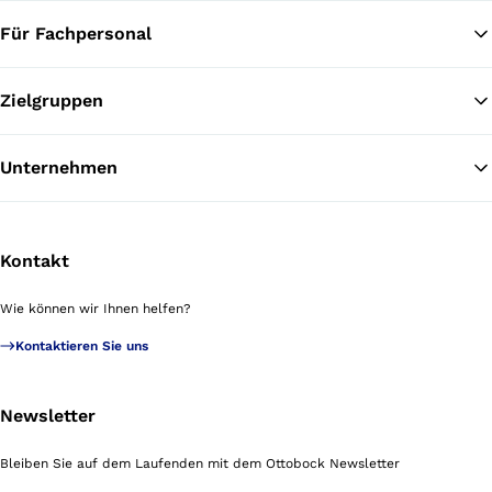
Für Fachpersonal
Zielgruppen
Unternehmen
Kontakt
Wie können wir Ihnen helfen?
Kontaktieren Sie uns
Newsletter
Bleiben Sie auf dem Laufenden mit dem Ottobock Newsletter