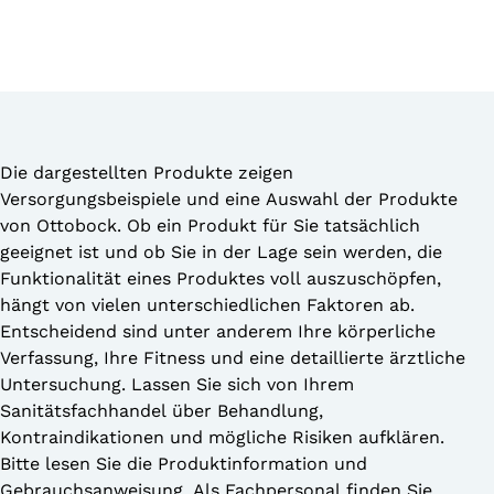
Die dargestellten Produkte zeigen
Versorgungsbeispiele und eine Auswahl der Produkte
von Ottobock. Ob ein Produkt für Sie tatsächlich
geeignet ist und ob Sie in der Lage sein werden, die
Funktionalität eines Produktes voll auszuschöpfen,
hängt von vielen unterschiedlichen Faktoren ab.
Entscheidend sind unter anderem Ihre körperliche
Verfassung, Ihre Fitness und eine detaillierte ärztliche
Untersuchung. Lassen Sie sich von Ihrem
Sanitätsfachhandel über Behandlung,
Kontraindikationen und mögliche Risiken aufklären.
Bitte lesen Sie die Produktinformation und
Gebrauchsanweisung. Als Fachpersonal finden Sie