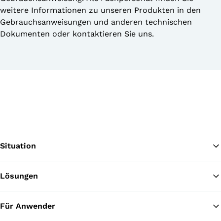
weitere Informationen zu unseren Produkten in den
Gebrauchsanweisungen und anderen technischen
Dokumenten oder kontaktieren Sie uns.
Situation
Lösungen
Zu
Für Anwender