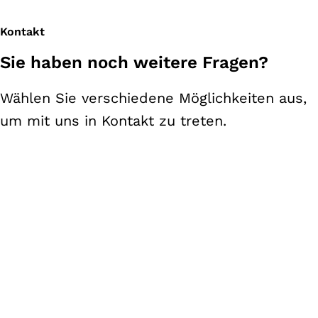
Kontakt
Sie haben noch weitere Fragen?
Wählen Sie verschiedene Möglichkeiten aus,
um mit uns in Kontakt zu treten.