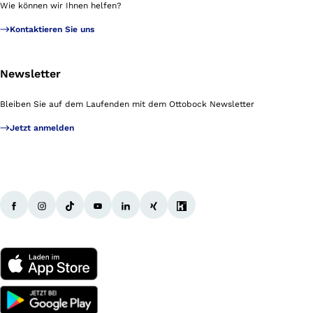
Wie können wir Ihnen helfen?
Kontaktieren Sie uns
Newsletter
Bleiben Sie auf dem Laufenden mit dem Ottobock Newsletter
Jetzt anmelden