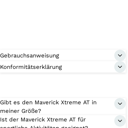
Gebrauchsanweisung
Konformitätserklärung
Gibt es den Maverick Xtreme AT in
meiner Größe?
Ist der Maverick Xtreme AT für