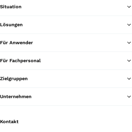
Situation
Lösungen
Zu
Für Anwender
Für Fachpersonal
Zielgruppen
Unternehmen
Kontakt