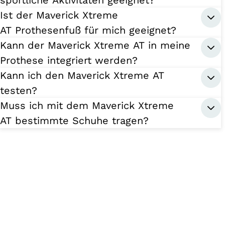
sportliche Aktivitäten geeignet?
Ist der Maverick Xtreme
AT Prothesenfuß für mich geeignet?
Kann der Maverick Xtreme AT in meine
Prothese integriert werden?
Kann ich den Maverick Xtreme AT
testen?
Muss ich mit dem Maverick Xtreme
AT bestimmte Schuhe tragen?