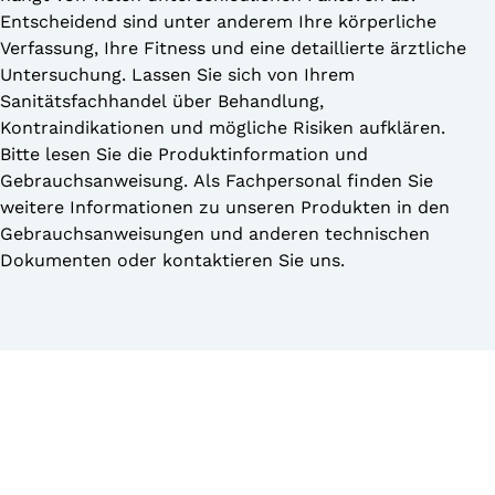
Entscheidend sind unter anderem Ihre körperliche
Verfassung, Ihre Fitness und eine detaillierte ärztliche
Untersuchung. Lassen Sie sich von Ihrem
Sanitätsfachhandel über Behandlung,
Kontraindikationen und mögliche Risiken aufklären.
Bitte lesen Sie die Produktinformation und
Gebrauchsanweisung. Als Fachpersonal finden Sie
weitere Informationen zu unseren Produkten in den
Gebrauchsanweisungen und anderen technischen
Dokumenten oder kontaktieren Sie uns.