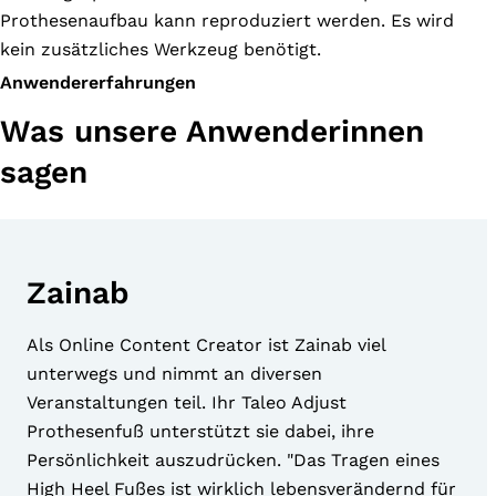
Prothesenaufbau kann reproduziert werden. Es wird
kein zusätzliches Werkzeug benötigt.
Anwendererfahrungen
Was unsere Anwenderinnen
sagen
Zainab
Als Online Content Creator ist Zainab viel
unterwegs und nimmt an diversen
Veranstaltungen teil. Ihr Taleo Adjust
Prothesenfuß unterstützt sie dabei, ihre
Persönlichkeit auszudrücken. "Das Tragen eines
High Heel Fußes ist wirklich lebensverändernd für