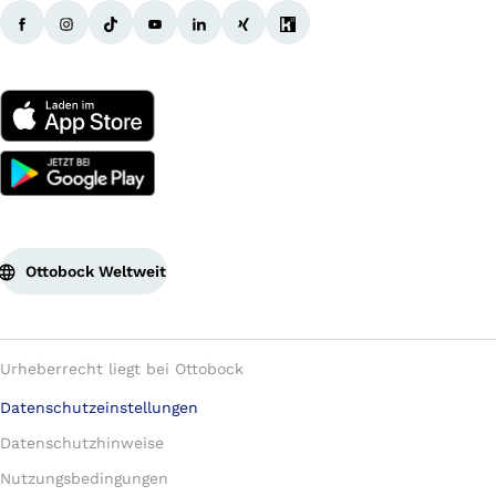
Ottobock Weltweit
Urheberrecht liegt bei Ottobock
Datenschutzeinstellungen
Datenschutzhinweise
Nutzungsbedingungen