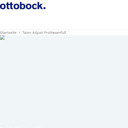
Startseite
Taleo Adjust Prothesenfuß