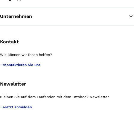
Unternehmen
Kontakt
Wie können wir Ihnen helfen?
Kontaktieren Sie uns
Newsletter
Bleiben Sie auf dem Laufenden mit dem Ottobock Newsletter
Jetzt anmelden