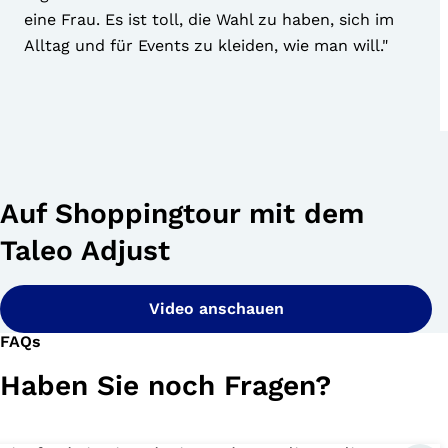
eine Frau. Es ist toll, die Wahl zu haben, sich im
Alltag und für Events zu kleiden, wie man will."
Auf Shoppingtour mit dem
Taleo Adjust
Video anschauen
FAQs
Haben Sie noch Fragen?