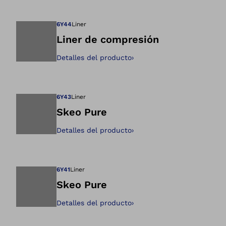
Abre la imagen en 
6Y44
Liner
Liner de compresión
Detalles del producto
›
Abre la imagen en 
6Y43
Liner
Skeo Pure
Detalles del producto
›
Abre la imagen en 
6Y41
Liner
Skeo Pure
Detalles del producto
›
Abre la imagen en 