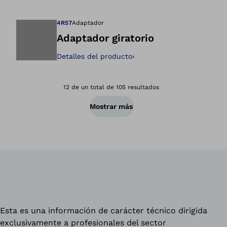
4R57
Adaptador
Adaptador giratorio
Detalles del producto
›
Abre la imagen en 
12 de un total de 105 resultados
Mostrar más
Esta es una información de carácter técnico dirigida
exclusivamente a profesionales del sector